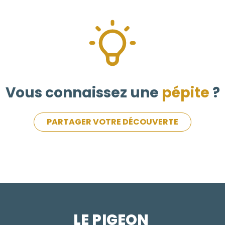
Vous connaissez une
pépite
?
PARTAGER VOTRE DÉCOUVERTE
LE PIGEON  