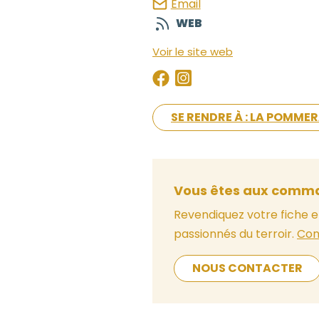
Email
WEB
Voir le site web
SE RENDRE À : LA POMMER
Vous êtes aux comma
Revendiquez votre fiche e
passionnés du terroir.
Con
NOUS CONTACTER