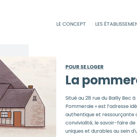
LE CONCEPT
LES ÉTABLISSEME
POUR SE LOGER
La pommer
Situé au 28 rue du Bailly Bec 
Pommeraie » est l’adresse idé
authentique et ressourçante a
convivialité, le savoir-faire de
uniques et durables au sein d