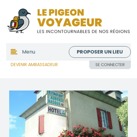
PROPOSER UN LIEU
Menu
DEVENIR AMBASSADEUR
SE CONNECTER