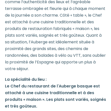
comme l’authenticité des lieux et l’agréable
terrasse ombragée et fleurie qui à chaque moment
de la journée a son charme. Côté « table », le Chef
est attaché à une cuisine traditionnelle et des
produits de restauration fabriqués « maison », les
plats sont variés, soignés et très goûteux. Quant à
sa situation, l’Auberge est idéalement située à
proximité des grands sites, des chemins de
randonnées, des balades à vélo ou VTT, sans oublier
la proximité de l’Espagne qui apporte un plus à
votre séjour.
La spécialité du lieu :
Le Chef du restaurant de l'Auberge basque est
attaché à une cuisine traditionnelle et à des
produits « maison ». Les plats sont variés, soignés
et très goûteux.