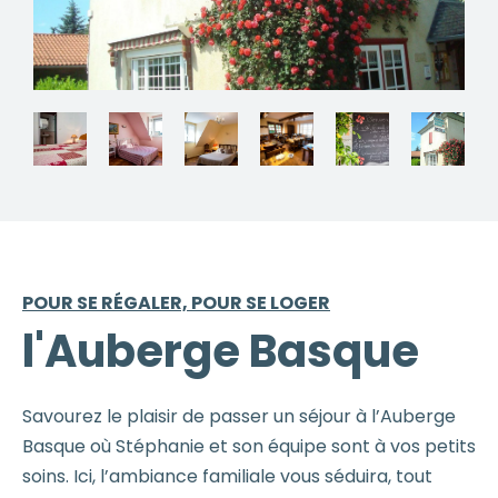
POUR SE RÉGALER, POUR SE LOGER
l'Auberge Basque
Savourez le plaisir de passer un séjour à l’Auberge
Basque où Stéphanie et son équipe sont à vos petits
soins. Ici, l’ambiance familiale vous séduira, tout