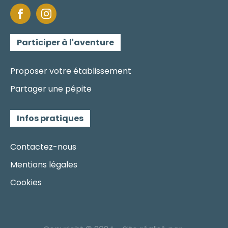
Participer à l'aventure
Proposer votre établissement
Partager une pépite
Infos pratiques
Contactez-nous
Mentions légales
Cookies