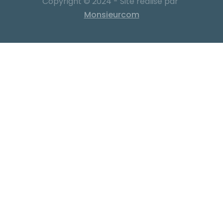
Copyright © 2024 - Site réalisé par
Monsieurcom