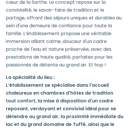
cœur de la Sarthe. Le concept repose sur la
convivialité, le savoir-faire de tradition et le
partage, offrant des séjours uniques et durables au
sein d'une demeure de confiance pour toute la
famille. L’établissement propose une véritable
immersion alliant calme, douceur d'un cadre
proche de l'eau et nature préservée, avec des
prestations de haute qualité, parfaites pour les
passionnés de détente au grand air. Et hop !
La spécialité du lieu :
L’établissement se spécialise dans l'accueil
chaleureux en chambres d'hôtes de tradition
tout confort, la mise à disposition d'un cadre
reposant, verdoyant et convivial idéal pour se
détendre au grand air, la proximité immédiate du
lac et du grand domaine de Tuffé, ainsi que le