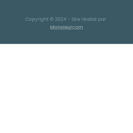
Copyright © 2024 - Site réalisé par
Monsieurcom