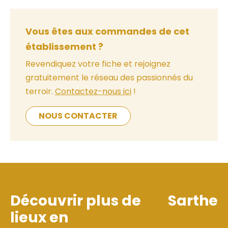
Vous êtes aux commandes de cet
établissement ?
Revendiquez votre fiche et rejoignez
gratuitement le réseau des passionnés du
terroir.
Contactez-nous ici
!
NOUS CONTACTER
Découvrir plus de
Sarthe
lieux en