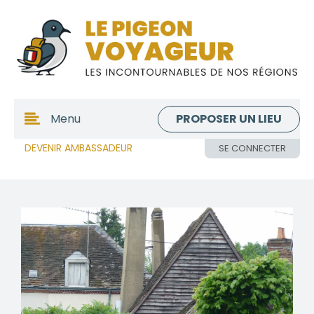
PROPOSER UN LIEU
Menu
DEVENIR AMBASSADEUR
SE CONNECTER