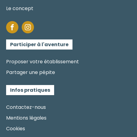
Le concept
Participer à l'aventure
Proposer votre établissement
Partager une pépite
Infos pratiques
Contactez-nous
Mentions légales
Cookies