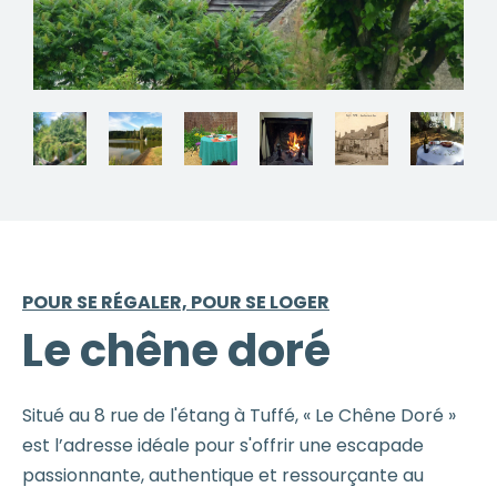
POUR SE RÉGALER, POUR SE LOGER
Le chêne doré
Situé au 8 rue de l'étang à Tuffé, « Le Chêne Doré »
est l’adresse idéale pour s'offrir une escapade
passionnante, authentique et ressourçante au