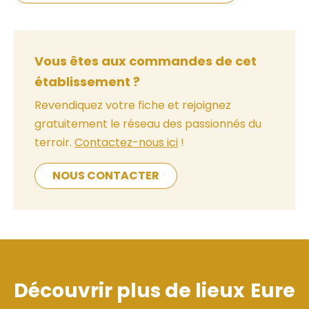
Vous êtes aux commandes de cet
établissement ?
Revendiquez votre fiche et rejoignez
gratuitement le réseau des passionnés du
terroir.
Contactez-nous ici
!
NOUS CONTACTER
Découvrir plus de lieux
Eure