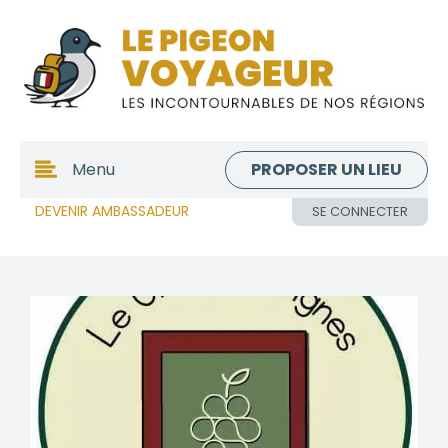
PROPOSER UN LIEU
Menu
DEVENIR AMBASSADEUR
SE CONNECTER