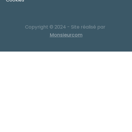
Copyright © 2024 - Site réalisé par
Monsieurcom