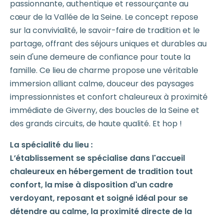
passionnante, authentique et ressourçante au
cœur de la Vallée de la Seine. Le concept repose
sur la convivialité, le savoir-faire de tradition et le
partage, offrant des séjours uniques et durables au
sein d'une demeure de confiance pour toute la
famille. Ce lieu de charme propose une véritable
immersion alliant calme, douceur des paysages
impressionnistes et confort chaleureux à proximité
immédiate de Giverny, des boucles de la Seine et
des grands circuits, de haute qualité. Et hop !
La spécialité du lieu :
L’établissement se spécialise dans l'accueil
chaleureux en hébergement de tradition tout
confort, la mise à disposition d'un cadre
verdoyant, reposant et soigné idéal pour se
détendre au calme, la proximité directe de la