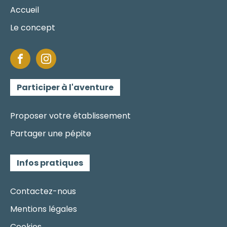
Accueil
Le concept
Participer à l'aventure
Proposer votre établissement
Partager une pépite
Infos pratiques
Contactez-nous
Mentions légales
Cookies