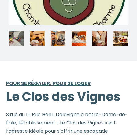
POUR SE RÉGALER, POUR SE LOGER
Le Clos des Vignes
Situé au 10 Rue Henri Delavigne à Notre-Dame-de-
l'Isle, l'établissement « Le Clos des Vignes » est
l’adresse idéale pour s'offrir une escapade