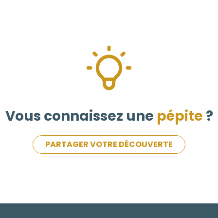
Vous connaissez une
pépite
?
PARTAGER VOTRE DÉCOUVERTE