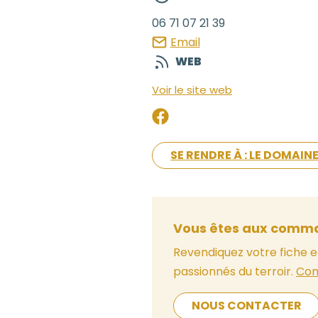
06 71 07 21 39
Email
WEB
Voir le site web
SE RENDRE À : LE DOMAIN
Vous êtes aux comma
Revendiquez votre fiche e
passionnés du terroir.
Con
NOUS CONTACTER