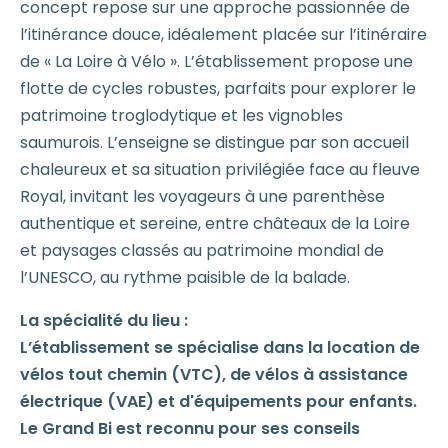
concept repose sur une approche passionnée de
l’itinérance douce, idéalement placée sur l’itinéraire
de « La Loire à Vélo ». L’établissement propose une
flotte de cycles robustes, parfaits pour explorer le
patrimoine troglodytique et les vignobles
saumurois. L’enseigne se distingue par son accueil
chaleureux et sa situation privilégiée face au fleuve
Royal, invitant les voyageurs à une parenthèse
authentique et sereine, entre châteaux de la Loire
et paysages classés au patrimoine mondial de
l’UNESCO, au rythme paisible de la balade.
La spécialité du lieu :
L’établissement se spécialise dans la location de
vélos tout chemin (VTC), de vélos à assistance
électrique (VAE) et d'équipements pour enfants.
Le Grand Bi est reconnu pour ses conseils