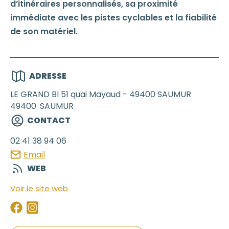
d’itinéraires personnalisés, sa proximité
immédiate avec les pistes cyclables et la fiabilité
de son matériel.
ADRESSE
LE GRAND BI 51 quai Mayaud - 49400 SAUMUR
49400
SAUMUR
CONTACT
02 41 38 94 06
Email
WEB
Voir le site web