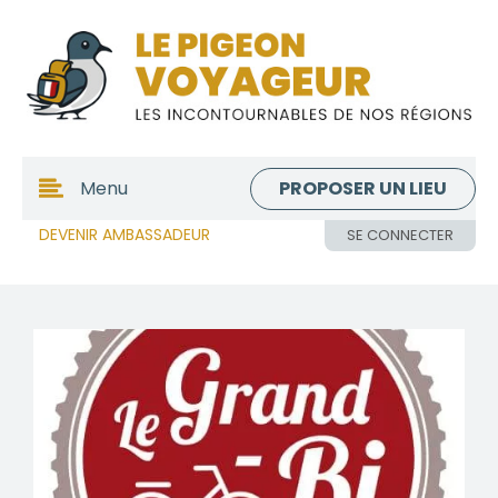
PROPOSER UN LIEU
Menu
DEVENIR AMBASSADEUR
SE CONNECTER