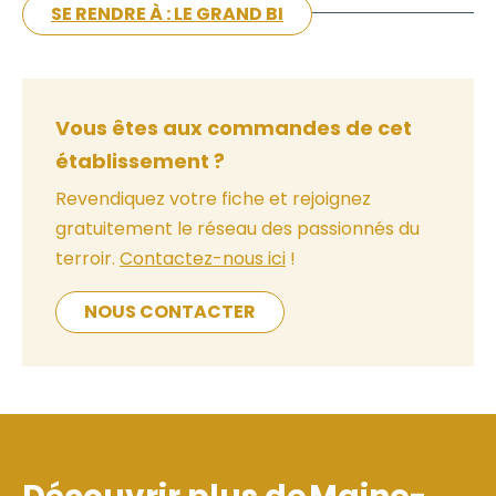
SE RENDRE À : LE GRAND BI
Vous êtes aux commandes de cet
établissement ?
Revendiquez votre fiche et rejoignez
gratuitement le réseau des passionnés du
terroir.
Contactez-nous ici
!
NOUS CONTACTER