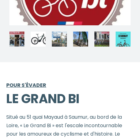
POUR S'ÉVADER
LE GRAND BI
Situé au 51 quai Mayaud à Saumur, au bord de la
Loire, « Le Grand Bi » est l'escale incontournable
pour les amoureux de cyclisme et d'histoire. Le