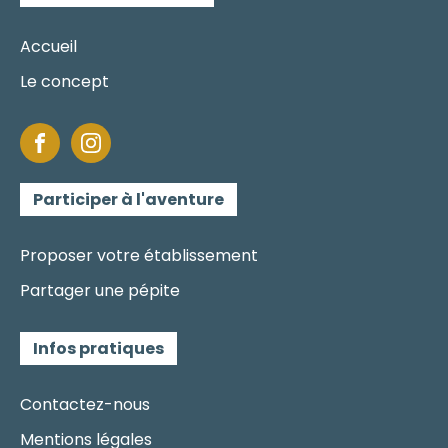
Accueil
Le concept
Participer à l'aventure
Proposer votre établissement
Partager une pépite
Infos pratiques
Contactez-nous
Mentions légales