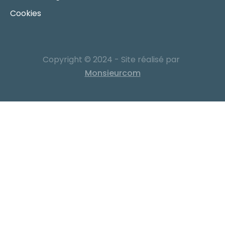
Cookies
Copyright © 2024 - Site réalisé par
Monsieurcom