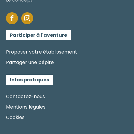
Participer à l'aventure
Proposer votre établissement
Partager une pépite
Infos pratiques
Contactez-nous
Mentions légales
Cookies