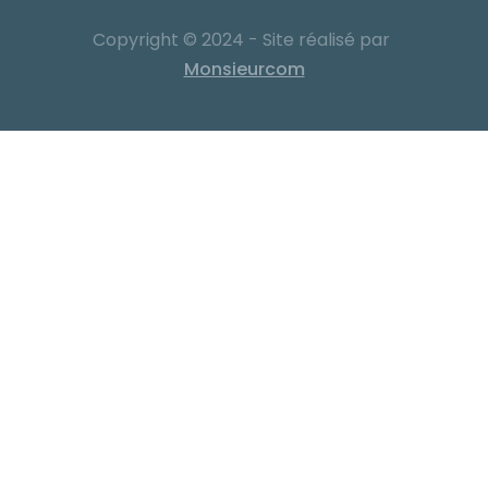
Copyright © 2024 - Site réalisé par
Monsieurcom