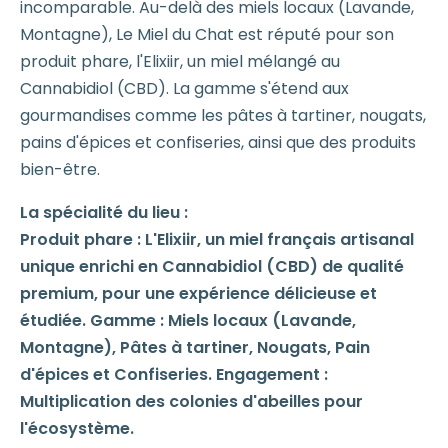
incomparable. Au-delà des miels locaux (Lavande,
Montagne), Le Miel du Chat est réputé pour son
produit phare, l'Elixiir, un miel mélangé au
Cannabidiol (CBD). La gamme s'étend aux
gourmandises comme les pâtes à tartiner, nougats,
pains d'épices et confiseries, ainsi que des produits
bien-être.
La spécialité du lieu :
Produit phare : L'Elixiir, un miel français artisanal
unique enrichi en Cannabidiol (CBD) de qualité
premium, pour une expérience délicieuse et
étudiée. Gamme : Miels locaux (Lavande,
Montagne), Pâtes à tartiner, Nougats, Pain
d'épices et Confiseries. Engagement :
Multiplication des colonies d'abeilles pour
l'écosystème.