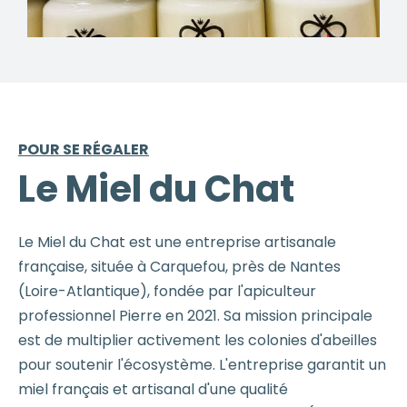
POUR SE RÉGALER
Le Miel du Chat
Le Miel du Chat est une entreprise artisanale
française, située à Carquefou, près de Nantes
(Loire-Atlantique), fondée par l'apiculteur
professionnel Pierre en 2021. Sa mission principale
est de multiplier activement les colonies d'abeilles
pour soutenir l'écosystème. L'entreprise garantit un
miel français et artisanal d'une qualité