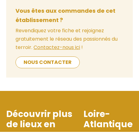
Vous êtes aux commandes de cet
établissement ?
Revendiquez votre fiche et rejoignez
gratuitement le réseau des passionnés du
terroir.
Contactez-nous ici
!
NOUS CONTACTER
Découvrir plus
Loire-
de lieux en
Atlantique