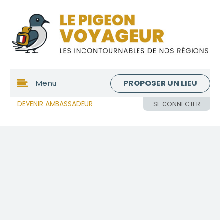
PROPOSER UN LIEU
Menu
DEVENIR AMBASSADEUR
SE CONNECTER