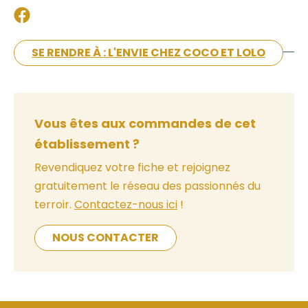
SE RENDRE À : L'ENVIE CHEZ COCO ET LOLO
Vous êtes aux commandes de cet
établissement ?
Revendiquez votre fiche et rejoignez
gratuitement le réseau des passionnés du
terroir.
Contactez-nous ici
!
NOUS CONTACTER