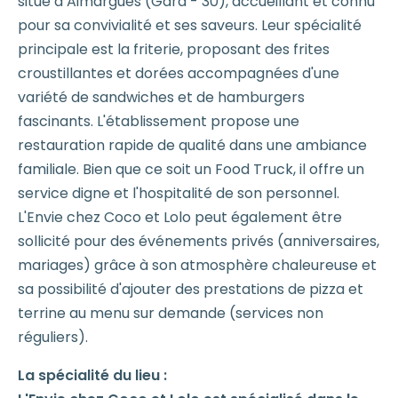
situé à Aimargues (Gard - 30), accueillant et connu
pour sa convivialité et ses saveurs. Leur spécialité
principale est la friterie, proposant des frites
croustillantes et dorées accompagnées d'une
variété de sandwiches et de hamburgers
fascinants. L'établissement propose une
restauration rapide de qualité dans une ambiance
familiale. Bien que ce soit un Food Truck, il offre un
service digne et l'hospitalité de son personnel.
L'Envie chez Coco et Lolo peut également être
sollicité pour des événements privés (anniversaires,
mariages) grâce à son atmosphère chaleureuse et
sa possibilité d'ajouter des prestations de pizza et
terrine au menu sur demande (services non
réguliers).
La spécialité du lieu :