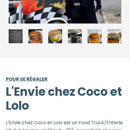
POUR SE RÉGALER
L'Envie chez Coco et
Lolo
L'Envie chez Coco et Lolo est un Food Truck/Friterie