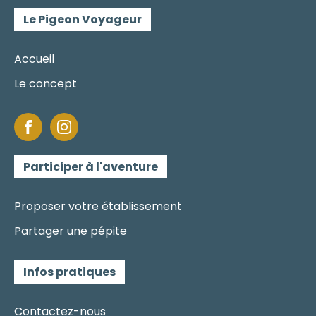
Le Pigeon Voyageur
Accueil
Le concept
Participer à l'aventure
Proposer votre établissement
Partager une pépite
Infos pratiques
Contactez-nous