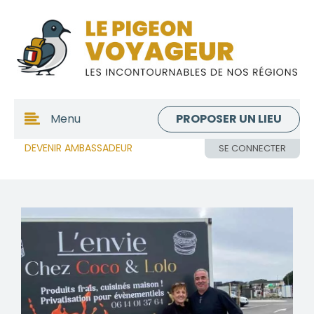
PROPOSER UN LIEU
Menu
DEVENIR AMBASSADEUR
SE CONNECTER