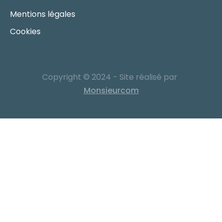
Mentions légales
Cookies
Copyright © 2024 - Site réalisé par
Monsieurcom