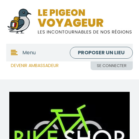
PROPOSER UN LIEU
Menu
DEVENIR AMBASSADEUR
SE CONNECTER