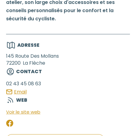
atelier, son large choix d'accessoires et ses
conseils personnalisés pour le confort et la
sécurité du cycliste.
ADRESSE
145 Route Des Mollans
72200
La Flèche
CONTACT
02 43 45 08 63
Email
WEB
Voir le site web