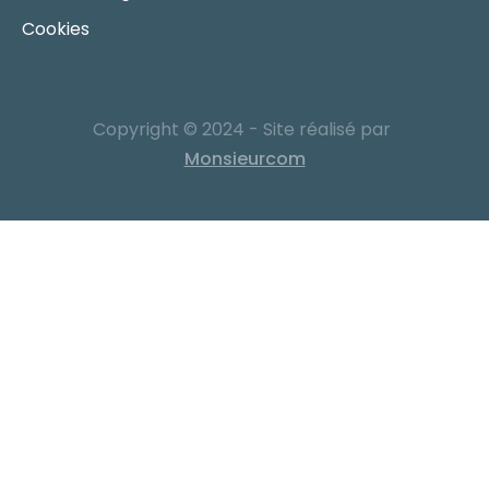
Cookies
Copyright © 2024 - Site réalisé par
Monsieurcom