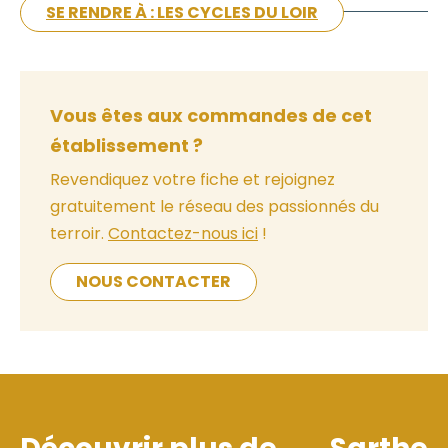
SE RENDRE À : LES CYCLES DU LOIR
Vous êtes aux commandes de cet
établissement ?
Revendiquez votre fiche et rejoignez
gratuitement le réseau des passionnés du
terroir.
Contactez-nous ici
!
NOUS CONTACTER