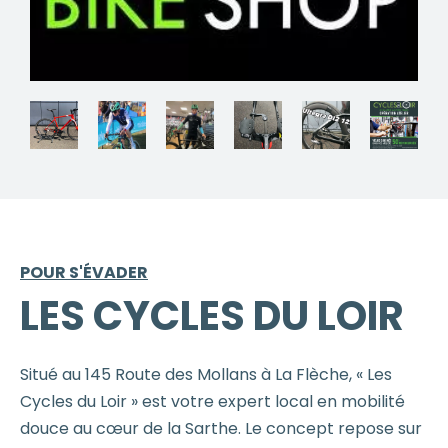
POUR S'ÉVADER
LES CYCLES DU LOIR
Situé au 145 Route des Mollans à La Flèche, « Les
Cycles du Loir » est votre expert local en mobilité
douce au cœur de la Sarthe. Le concept repose sur