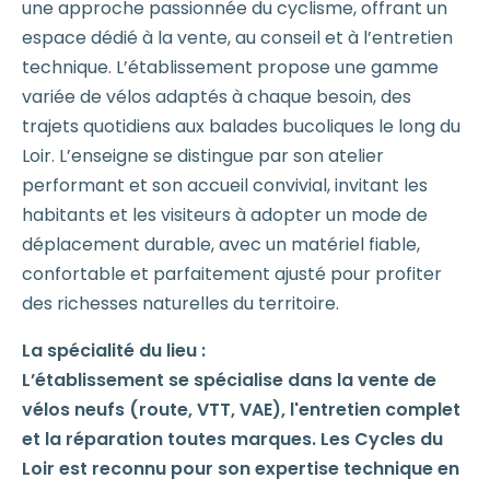
une approche passionnée du cyclisme, offrant un
espace dédié à la vente, au conseil et à l’entretien
technique. L’établissement propose une gamme
variée de vélos adaptés à chaque besoin, des
trajets quotidiens aux balades bucoliques le long du
Loir. L’enseigne se distingue par son atelier
performant et son accueil convivial, invitant les
habitants et les visiteurs à adopter un mode de
déplacement durable, avec un matériel fiable,
confortable et parfaitement ajusté pour profiter
des richesses naturelles du territoire.
La spécialité du lieu :
L’établissement se spécialise dans la vente de
vélos neufs (route, VTT, VAE), l'entretien complet
et la réparation toutes marques. Les Cycles du
Loir est reconnu pour son expertise technique en