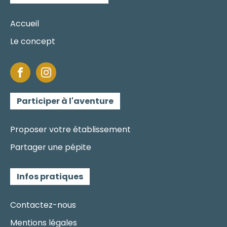
Accueil
Le concept
Participer à l'aventure
Proposer votre établissement
Partager une pépite
Infos pratiques
Contactez-nous
Mentions légales