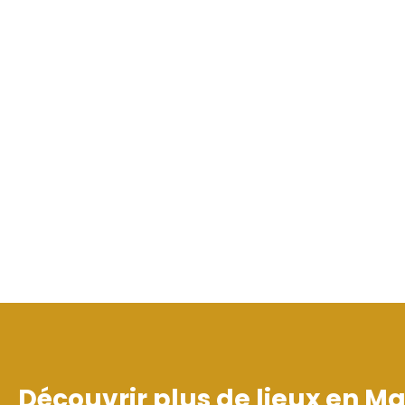
Découvrir plus de lieux en
Ma