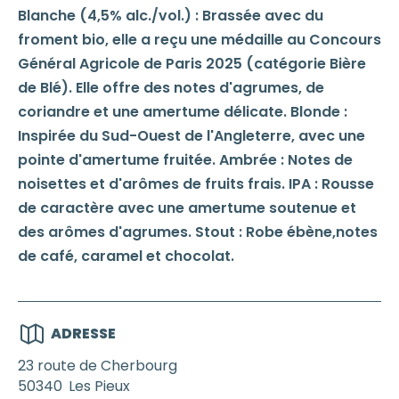
Blanche (4,5% alc./vol.) : Brassée avec du
froment bio, elle a reçu une médaille au Concours
Général Agricole de Paris 2025 (catégorie Bière
de Blé). Elle offre des notes d'agrumes, de
coriandre et une amertume délicate. Blonde :
Inspirée du Sud-Ouest de l'Angleterre, avec une
pointe d'amertume fruitée. Ambrée : Notes de
noisettes et d'arômes de fruits frais. IPA : Rousse
de caractère avec une amertume soutenue et
des arômes d'agrumes. Stout : Robe ébène,notes
de café, caramel et chocolat.
ADRESSE
23 route de Cherbourg
50340
Les Pieux