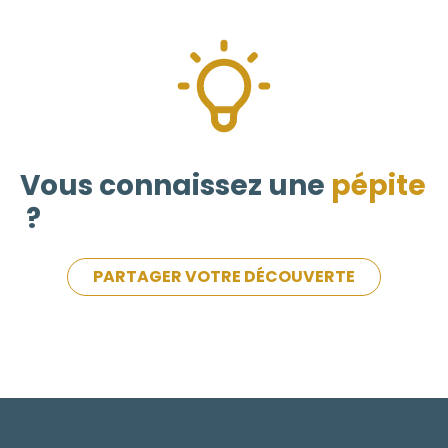
Vous connaissez une
pépite
?
PARTAGER VOTRE DÉCOUVERTE