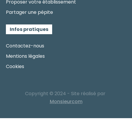
Proposer votre établissement
Partager une pépite
Infos pratiques
Contactez-nous
Mentions légales
Cookies
Copyright © 2024 - Site réalisé par
Monsieurcom