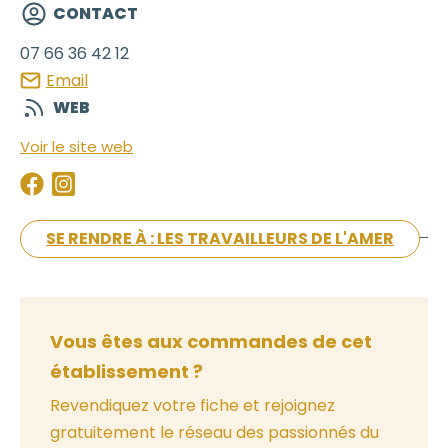
CONTACT
07 66 36 42 12
Email
WEB
Voir le site web
SE RENDRE À : LES TRAVAILLEURS DE L'AMER
Vous êtes aux commandes de cet
établissement ?
Revendiquez votre fiche et rejoignez
gratuitement le réseau des passionnés du