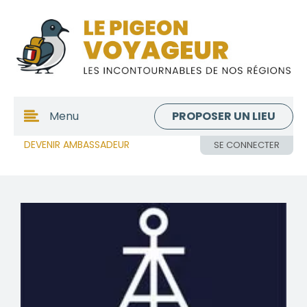
PROPOSER UN LIEU
Menu
DEVENIR AMBASSADEUR
SE CONNECTER