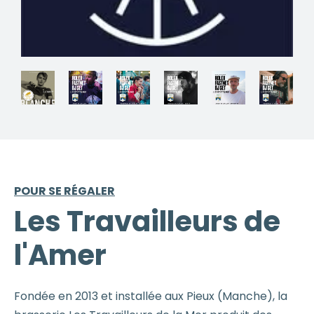
POUR SE RÉGALER
Les Travailleurs de
l'Amer
Fondée en 2013 et installée aux Pieux (Manche), la