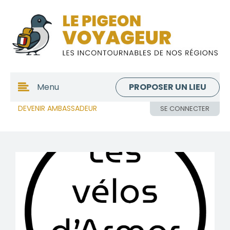
PROPOSER UN LIEU
Menu
DEVENIR AMBASSADEUR
SE CONNECTER