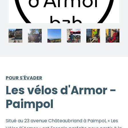
POUR S'ÉVADER
Les vélos d'Armor -
Paimpol
Situé au 23 avenue Châteaubriand à Paimpol, « Les