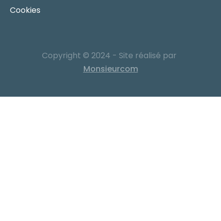
Cookies
Copyright © 2024 - Site réalisé par
Monsieurcom