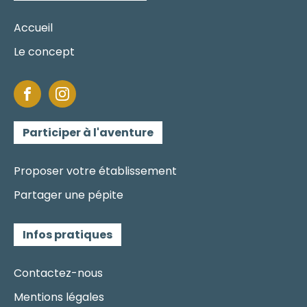
Accueil
Le concept
Participer à l'aventure
Proposer votre établissement
Partager une pépite
Infos pratiques
Contactez-nous
Mentions légales