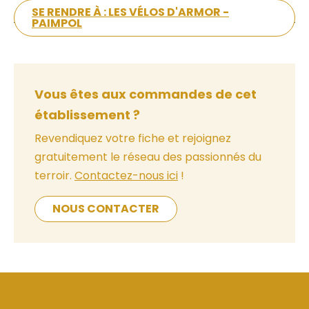
SE RENDRE À : LES VÉLOS D'ARMOR -
PAIMPOL
Vous êtes aux commandes de cet
établissement ?
Revendiquez votre fiche et rejoignez
gratuitement le réseau des passionnés du
terroir.
Contactez-nous ici
!
NOUS CONTACTER