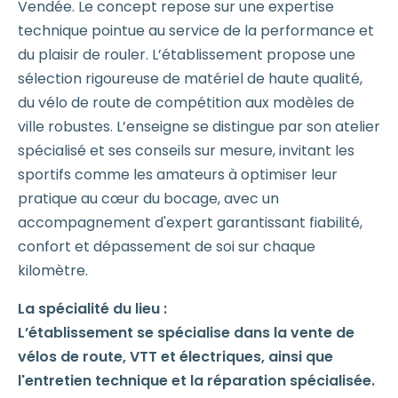
Vendée. Le concept repose sur une expertise
technique pointue au service de la performance et
du plaisir de rouler. L’établissement propose une
sélection rigoureuse de matériel de haute qualité,
du vélo de route de compétition aux modèles de
ville robustes. L’enseigne se distingue par son atelier
spécialisé et ses conseils sur mesure, invitant les
sportifs comme les amateurs à optimiser leur
pratique au cœur du bocage, avec un
accompagnement d'expert garantissant fiabilité,
confort et dépassement de soi sur chaque
kilomètre.
La spécialité du lieu :
L’établissement se spécialise dans la vente de
vélos de route, VTT et électriques, ainsi que
l'entretien technique et la réparation spécialisée.