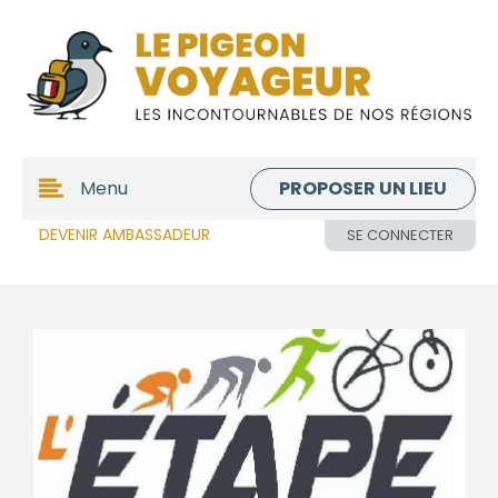
PROPOSER UN LIEU
Menu
DEVENIR AMBASSADEUR
SE CONNECTER