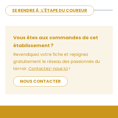
SE RENDRE À : L'ÉTAPE DU COUREUR
Vous êtes aux commandes de cet
établissement ?
Revendiquez votre fiche et rejoignez
gratuitement le réseau des passionnés du
terroir.
Contactez-nous ici
!
NOUS CONTACTER