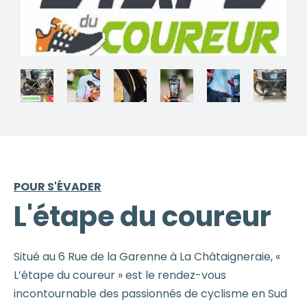
POUR S'ÉVADER
L'étape du coureur
Situé au 6 Rue de la Garenne à La Châtaigneraie, «
L’étape du coureur » est le rendez-vous
incontournable des passionnés de cyclisme en Sud