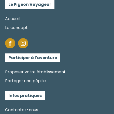
Le Pigeon Voyageur
Accueil
Le concept
Participer à l'aventure
Proposer votre établissement
Partager une pépite
Infos pratiques
Contactez-nous