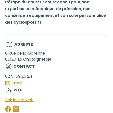
L’étape du coureur est reconnu pour son
expertise en mécanique de précision, ses
conseils en équipement et son suivi personnalisé
des cyclosportifs.
ADRESSE
6 Rue de la Garenne
85120
La Chataigneraie
CONTACT
02 51 69 25 24
Email
WEB
Voir le site web