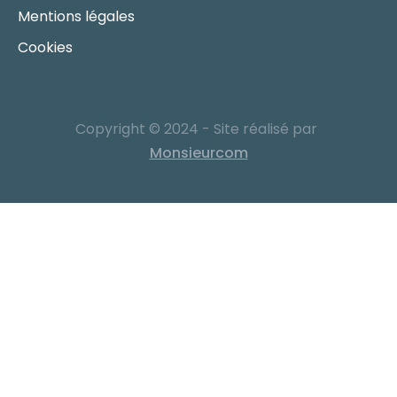
Mentions légales
Cookies
Copyright © 2024 - Site réalisé par
Monsieurcom