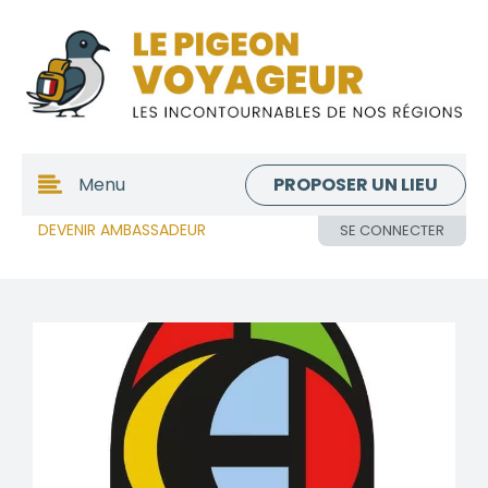
PROPOSER UN LIEU
Menu
DEVENIR AMBASSADEUR
SE CONNECTER