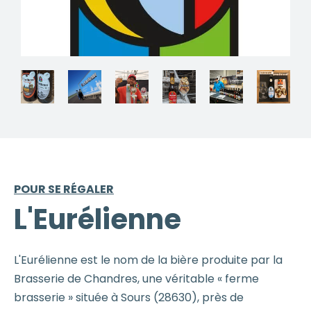
POUR SE RÉGALER
L'Eurélienne
L'Eurélienne est le nom de la bière produite par la
Brasserie de Chandres, une véritable « ferme
brasserie » située à Sours (28630), près de