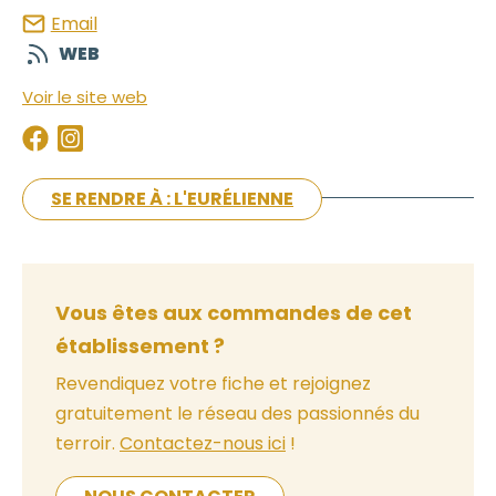
Email
WEB
Voir le site web
SE RENDRE À : L'EURÉLIENNE
Vous êtes aux commandes de cet
établissement ?
Revendiquez votre fiche et rejoignez
gratuitement le réseau des passionnés du
terroir.
Contactez-nous ici
!