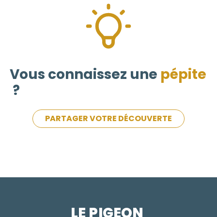
Vous connaissez une
pépite
?
PARTAGER VOTRE DÉCOUVERTE
LE PIGEON  