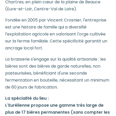
Chartres, en plein cœur de la plaine de Beauce
(Eure-et-Loir, Centre-Val de Loire).
Fondée en 2005 par Vincent Crosnier, l'entreprise
est une histoire de famille qui a diversifié
l'exploitation agricole en valorisant l'orge cultivée
sur la ferme familiale. Cette spécificité garantit un
ancrage local fort.
La brasserie s'engage sur la qualité artisanale : les
bières sont des bières de garde naturelles, non
pasteurisées, bénéficiant d'une seconde
fermentation en bouteille, nécessitant un minimum
de 60 jours de fabrication.
La spécialité du lieu :
L'Eurélienne propose une gamme très large de
plus de 17 bières permanentes (sans compter les