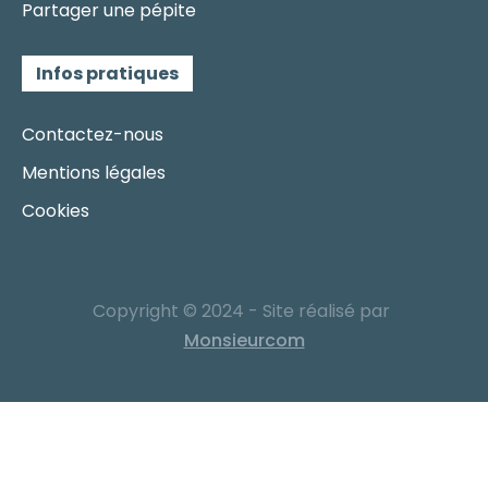
Partager une pépite
Infos pratiques
Contactez-nous
Mentions légales
Cookies
Copyright © 2024 - Site réalisé par
Monsieurcom