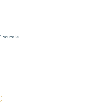
0 Naucelle