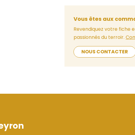
Vous êtes aux comma
Revendiquez votre fiche e
passionnés du terroir.
Con
NOUS CONTACTER
eyron