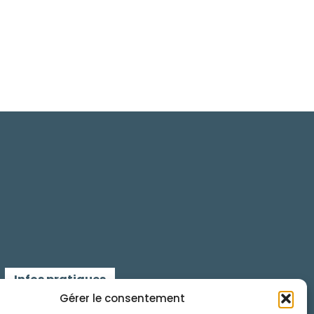
Infos pratiques
Gérer le consentement