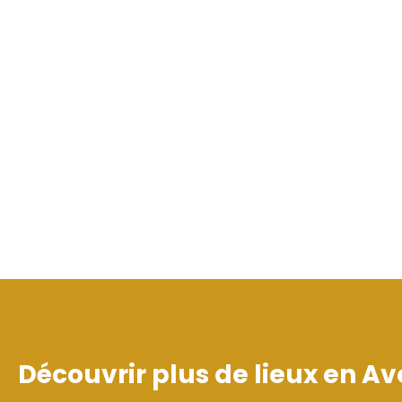
Découvrir plus de lieux en
Av