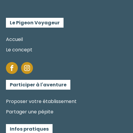
Le Pigeon Voyageur
Accueil
Le concept
Participer à l'aventure
Proposer votre établissement
Partager une pépite
Infos pratiques