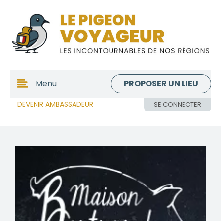
PROPOSER UN LIEU
Menu
DEVENIR AMBASSADEUR
SE CONNECTER