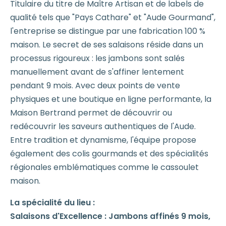
Titulaire du titre de Maître Artisan et de labels de
qualité tels que "Pays Cathare" et "Aude Gourmand",
l'entreprise se distingue par une fabrication 100 %
maison. Le secret de ses salaisons réside dans un
processus rigoureux : les jambons sont salés
manuellement avant de s'affiner lentement
pendant 9 mois. Avec deux points de vente
physiques et une boutique en ligne performante, la
Maison Bertrand permet de découvrir ou
redécouvrir les saveurs authentiques de l'Aude.
Entre tradition et dynamisme, l'équipe propose
également des colis gourmands et des spécialités
régionales emblématiques comme le cassoulet
maison.
La spécialité du lieu :
Salaisons d'Excellence : Jambons affinés 9 mois,