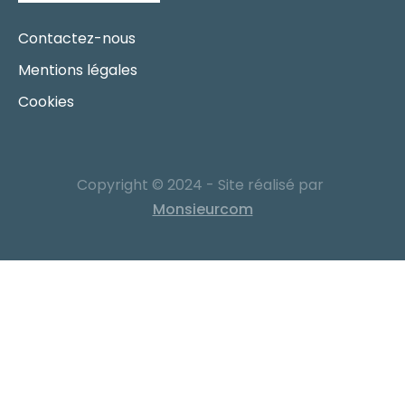
Contactez-nous
Mentions légales
Cookies
Copyright © 2024 - Site réalisé par
Monsieurcom