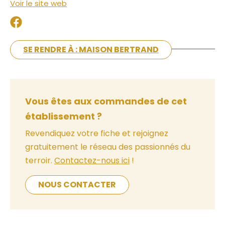
Voir le site web
SE RENDRE À : MAISON BERTRAND
Vous êtes aux commandes de cet
établissement ?
Revendiquez votre fiche et rejoignez
gratuitement le réseau des passionnés du
terroir.
Contactez-nous ici
!
NOUS CONTACTER