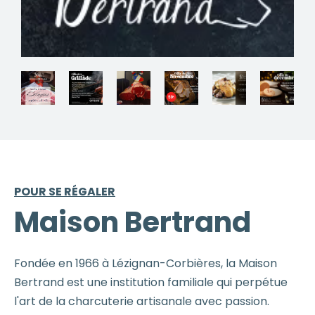
POUR SE RÉGALER
Maison Bertrand
Fondée en 1966 à Lézignan-Corbières, la Maison
Bertrand est une institution familiale qui perpétue
l'art de la charcuterie artisanale avec passion.