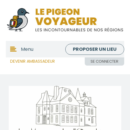
PROPOSER UN LIEU
Menu
DEVENIR AMBASSADEUR
SE CONNECTER