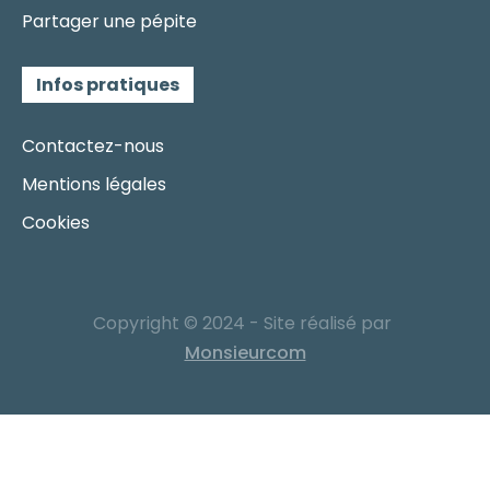
Partager une pépite
Infos pratiques
Contactez-nous
Mentions légales
Cookies
Copyright © 2024 - Site réalisé par
Monsieurcom