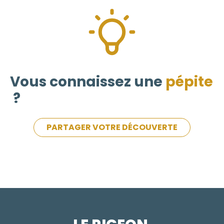
Vous connaissez une
pépite
?
PARTAGER VOTRE DÉCOUVERTE