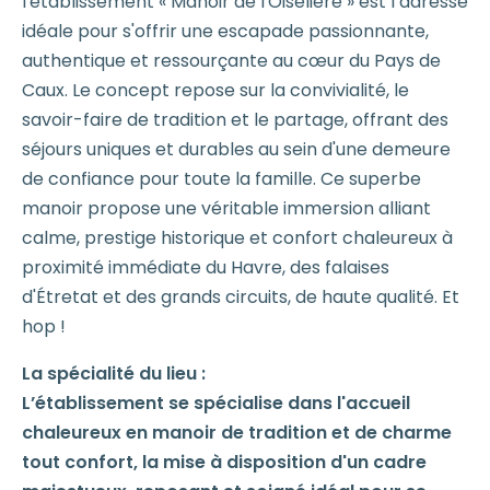
l'établissement « Manoir de l'Oiselière » est l’adresse
idéale pour s'offrir une escapade passionnante,
authentique et ressourçante au cœur du Pays de
Caux. Le concept repose sur la convivialité, le
savoir-faire de tradition et le partage, offrant des
séjours uniques et durables au sein d'une demeure
de confiance pour toute la famille. Ce superbe
manoir propose une véritable immersion alliant
calme, prestige historique et confort chaleureux à
proximité immédiate du Havre, des falaises
d'Étretat et des grands circuits, de haute qualité. Et
hop !
La spécialité du lieu :
L’établissement se spécialise dans l'accueil
chaleureux en manoir de tradition et de charme
tout confort, la mise à disposition d'un cadre