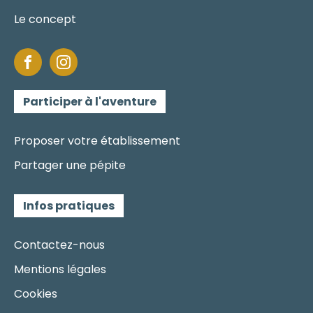
Le concept
Participer à l'aventure
Proposer votre établissement
Partager une pépite
Infos pratiques
Contactez-nous
Mentions légales
Cookies