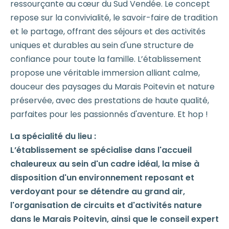
ressourçante au cœur du Sud Vendée. Le concept
repose sur la convivialité, le savoir-faire de tradition
et le partage, offrant des séjours et des activités
uniques et durables au sein d'une structure de
confiance pour toute la famille. L’établissement
propose une véritable immersion alliant calme,
douceur des paysages du Marais Poitevin et nature
préservée, avec des prestations de haute qualité,
parfaites pour les passionnés d'aventure. Et hop !
La spécialité du lieu :
L’établissement se spécialise dans l'accueil
chaleureux au sein d'un cadre idéal, la mise à
disposition d'un environnement reposant et
verdoyant pour se détendre au grand air,
l'organisation de circuits et d'activités nature
dans le Marais Poitevin, ainsi que le conseil expert