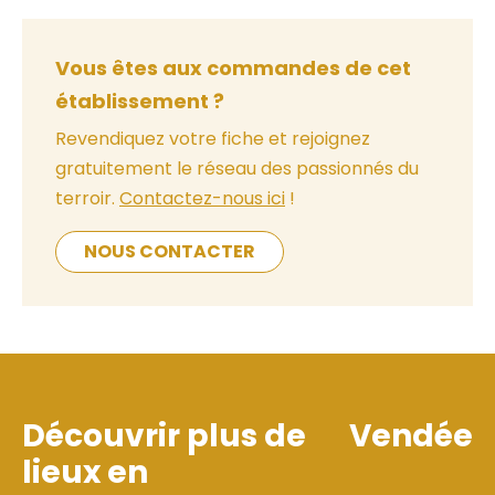
Vous êtes aux commandes de cet
établissement ?
Revendiquez votre fiche et rejoignez
gratuitement le réseau des passionnés du
terroir.
Contactez-nous ici
!
NOUS CONTACTER
Découvrir plus de
Vendée
lieux en