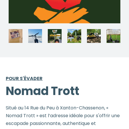
POUR S'ÉVADER
Nomad Trott
Situé au 14 Rue du Peu à Xanton-Chassenon, «
Nomad Trott » est l’adresse idéale pour s'offrir une
escapade passionnante, authentique et