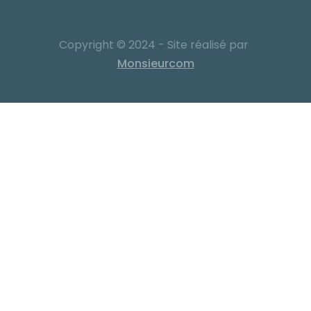
Copyright © 2024 - Site réalisé par
Monsieurcom