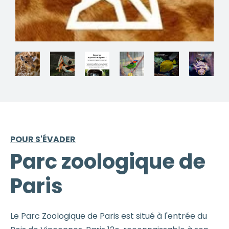
POUR S'ÉVADER
Parc zoologique de
Paris
Le Parc Zoologique de Paris est situé à l'entrée du