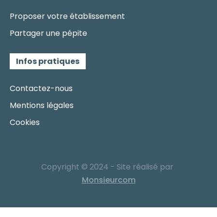
Proposer votre établissement
Partager une pépite
Infos pratiques
Contactez-nous
Mentions légales
Cookies
Copyright © 2024 - Site réalisé par
Monsieurcom