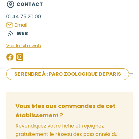
CONTACT
01 44 75 20 00
Email
WEB
Voir le site web
SE RENDRE À : PARC ZOOLOGIQUE DE PARIS
Vous êtes aux commandes de cet
établissement ?
Revendiquez votre fiche et rejoignez
gratuitement le réseau des passionnés du