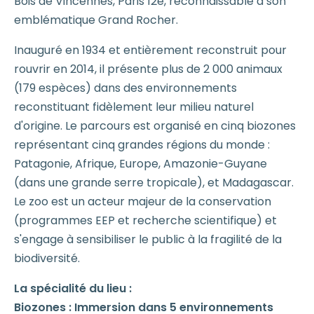
Bois de Vincennes, Paris 12e, reconnaissable à son
emblématique Grand Rocher.
Inauguré en 1934 et entièrement reconstruit pour
rouvrir en 2014, il présente plus de 2 000 animaux
(179 espèces) dans des environnements
reconstituant fidèlement leur milieu naturel
d'origine. Le parcours est organisé en cinq biozones
représentant cinq grandes régions du monde :
Patagonie, Afrique, Europe, Amazonie-Guyane
(dans une grande serre tropicale), et Madagascar.
Le zoo est un acteur majeur de la conservation
(programmes EEP et recherche scientifique) et
s'engage à sensibiliser le public à la fragilité de la
biodiversité.
La spécialité du lieu :
Biozones : Immersion dans 5 environnements