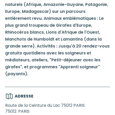
naturels (Afrique, Amazonie-Guyane, Patagonie,
Europe, Madagascar) sur un parcours
entièrement revu. Animaux emblématiques : Le
plus grand troupeau de Girafes d'Europe,
Rhinocéros blancs, Lions d'Afrique de l'Ouest,
Manchots de Humboldt et Lamantins (dans la
grande serre). Activités : Jusqu'à 20 rendez-vous
gratuits quotidiens avec les soigneurs et
médiateurs, ateliers, "Petit-déjeuner avec les
girafes", et programmes "Apprenti soigneur"
(payants).
ADRESSE
Route de la Ceinture du Lac 75012 PARIS
75012
PARIS