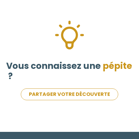
Vous connaissez une
pépite
?
PARTAGER VOTRE DÉCOUVERTE