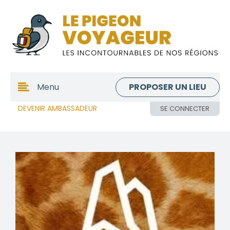
PROPOSER UN LIEU
Menu
DEVENIR AMBASSADEUR
SE CONNECTER