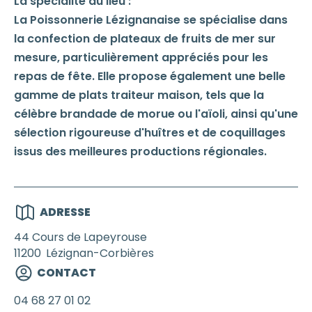
La spécialité du lieu :
La Poissonnerie Lézignanaise se spécialise dans
la confection de plateaux de fruits de mer sur
mesure, particulièrement appréciés pour les
repas de fête. Elle propose également une belle
gamme de plats traiteur maison, tels que la
célèbre brandade de morue ou l'aïoli, ainsi qu'une
sélection rigoureuse d'huîtres et de coquillages
issus des meilleures productions régionales.
ADRESSE
44 Cours de Lapeyrouse
11200
Lézignan-Corbières
CONTACT
04 68 27 01 02