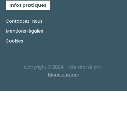
Infos pratiques
Contactez-nous
Mentions légales
Cookies
Copyright © 2024 - Site réalisé par
Monsieurcom