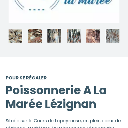
POUR SE RÉGALER
Poissonnerie A La
Marée Lézignan
Située sur le Cours de Lapeyrouse, en plein cœur de