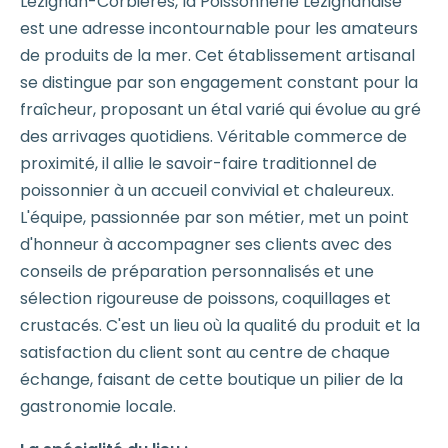
Lézignan-Corbières, la Poissonnerie Lézignanaise
est une adresse incontournable pour les amateurs
de produits de la mer. Cet établissement artisanal
se distingue par son engagement constant pour la
fraîcheur, proposant un étal varié qui évolue au gré
des arrivages quotidiens. Véritable commerce de
proximité, il allie le savoir-faire traditionnel de
poissonnier à un accueil convivial et chaleureux.
L'équipe, passionnée par son métier, met un point
d'honneur à accompagner ses clients avec des
conseils de préparation personnalisés et une
sélection rigoureuse de poissons, coquillages et
crustacés. C'est un lieu où la qualité du produit et la
satisfaction du client sont au centre de chaque
échange, faisant de cette boutique un pilier de la
gastronomie locale.