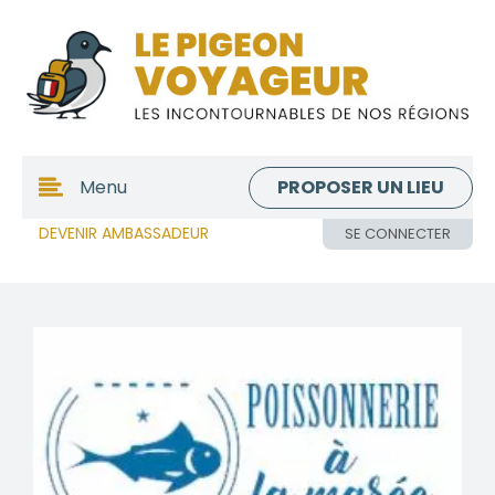
PROPOSER UN LIEU
Menu
DEVENIR AMBASSADEUR
SE CONNECTER