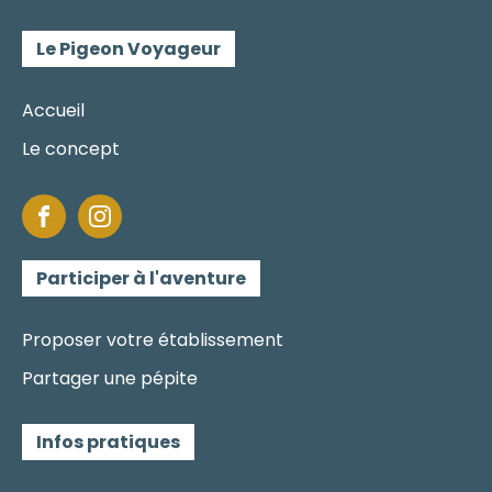
Le Pigeon Voyageur
Accueil
Le concept
Participer à l'aventure
Proposer votre établissement
Partager une pépite
Infos pratiques