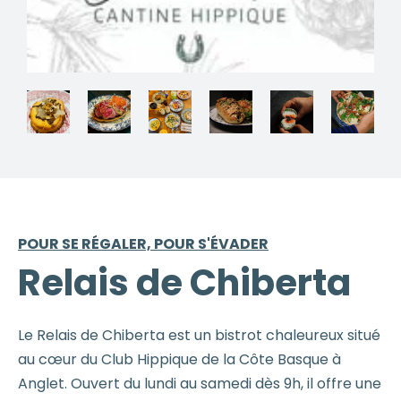
POUR SE RÉGALER, POUR S'ÉVADER
Relais de Chiberta
Le Relais de Chiberta est un bistrot chaleureux situé
au cœur du Club Hippique de la Côte Basque à
Anglet. Ouvert du lundi au samedi dès 9h, il offre une