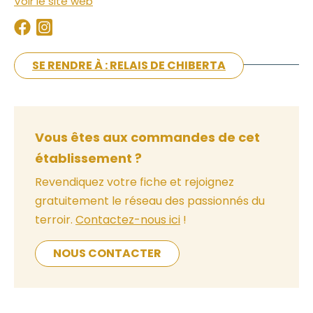
Voir le site web
SE RENDRE À : RELAIS DE CHIBERTA
Vous êtes aux commandes de cet
établissement ?
Revendiquez votre fiche et rejoignez
gratuitement le réseau des passionnés du
terroir.
Contactez-nous ici
!
NOUS CONTACTER