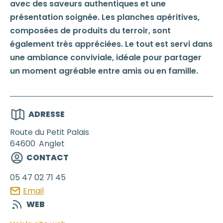
avec des saveurs authentiques et une
présentation soignée. Les planches apéritives,
composées de produits du terroir, sont
également très appréciées. Le tout est servi dans
une ambiance conviviale, idéale pour partager
un moment agréable entre amis ou en famille.
ADRESSE
Route du Petit Palais
64600
Anglet
CONTACT
05 47 02 71 45
Email
WEB