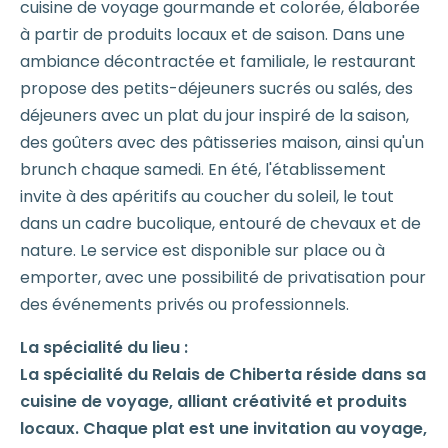
cuisine de voyage gourmande et colorée, élaborée
à partir de produits locaux et de saison. Dans une
ambiance décontractée et familiale, le restaurant
propose des petits-déjeuners sucrés ou salés, des
déjeuners avec un plat du jour inspiré de la saison,
des goûters avec des pâtisseries maison, ainsi qu'un
brunch chaque samedi. En été, l'établissement
invite à des apéritifs au coucher du soleil, le tout
dans un cadre bucolique, entouré de chevaux et de
nature. Le service est disponible sur place ou à
emporter, avec une possibilité de privatisation pour
des événements privés ou professionnels.
La spécialité du lieu :
La spécialité du Relais de Chiberta réside dans sa
cuisine de voyage, alliant créativité et produits
locaux. Chaque plat est une invitation au voyage,