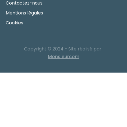
Contactez-nous
Mentions légales
Cookies
Copyright © 2024 - Site réalisé par
Monsieurcom