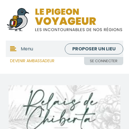
PROPOSER UN LIEU
Menu
DEVENIR AMBASSADEUR
SE CONNECTER