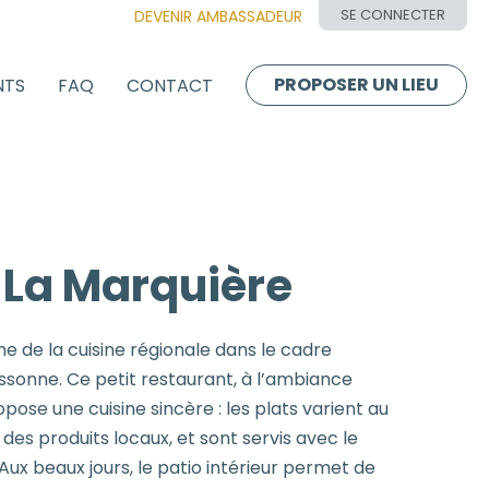
SE CONNECTER
DEVENIR AMBASSADEUR
PROPOSER UN LIEU
NTS
FAQ
CONTACT
 La Marquière
e de la cuisine régionale dans le cadre
assonne. Ce petit restaurant, à l’ambiance
pose une cuisine sincère : les plats varient au
 des produits locaux, et sont servis avec le
 Aux beaux jours, le patio intérieur permet de