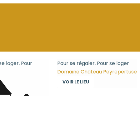
se loger, Pour
Pour se régaler, Pour se loger
Domaine Château Peyrepertuse
VOIR LE LIEU