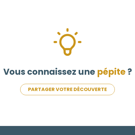
Vous connaissez une
pépite
?
PARTAGER VOTRE DÉCOUVERTE