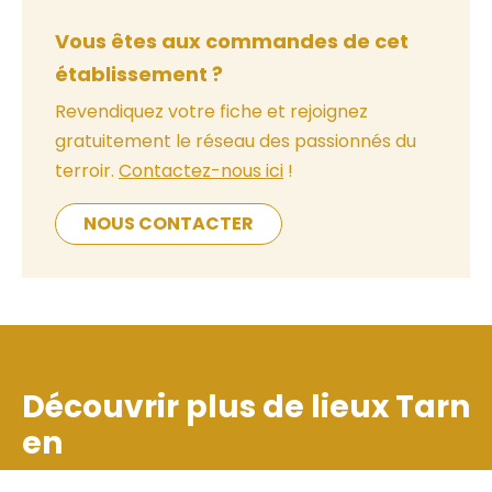
Vous êtes aux commandes de cet
établissement ?
Revendiquez votre fiche et rejoignez
gratuitement le réseau des passionnés du
terroir.
Contactez-nous ici
!
NOUS CONTACTER
Découvrir plus de lieux
Tarn
en