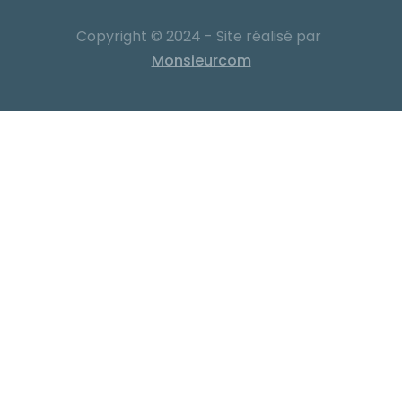
Copyright © 2024 - Site réalisé par
Monsieurcom