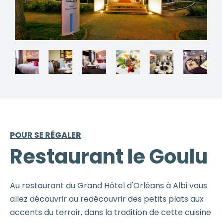
POUR SE RÉGALER
Restaurant le Goulu
Au restaurant du Grand Hôtel d'Orléans à Albi vous
allez découvrir ou redécouvrir des petits plats aux
accents du terroir, dans la tradition de cette cuisine