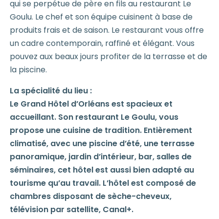
qui se perpétue de père en fils au restaurant Le
Goulu. Le chef et son équipe cuisinent à base de
produits frais et de saison. Le restaurant vous offre
un cadre contemporain, raffiné et élégant. Vous
pouvez aux beaux jours profiter de la terrasse et de
la piscine.
La spécialité du lieu :
Le Grand Hôtel d’Orléans est spacieux et
accueillant. Son restaurant Le Goulu, vous
propose une cuisine de tradition. Entièrement
climatisé, avec une piscine d’été, une terrasse
panoramique, jardin d’intérieur, bar, salles de
séminaires, cet hôtel est aussi bien adapté au
tourisme qu’au travail. L’hôtel est composé de
chambres disposant de sèche-cheveux,
télévision par satellite, Canal+.