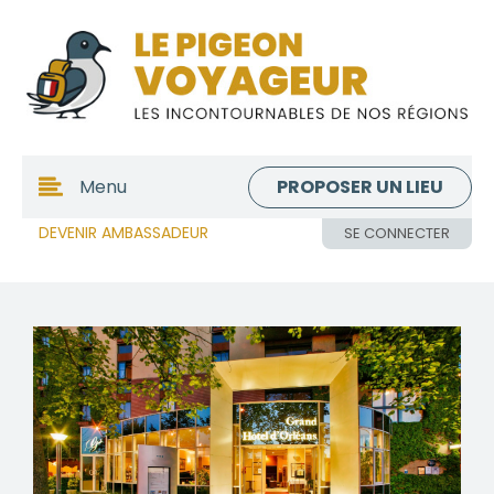
PROPOSER UN LIEU
Menu
DEVENIR AMBASSADEUR
SE CONNECTER