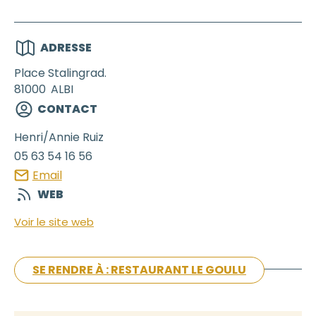
ADRESSE
Place Stalingrad.
81000
ALBI
CONTACT
Henri/Annie
Ruiz
05 63 54 16 56
Email
WEB
Voir le site web
SE RENDRE À : RESTAURANT LE GOULU