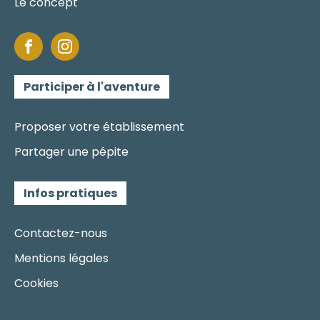
Le concept
Participer à l'aventure
Proposer votre établissement
Partager une pépite
Infos pratiques
Contactez-nous
Mentions légales
Cookies