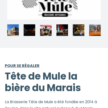
POUR SE RÉGALER
Tête de Mule la
bière du Marais
La Brasserie Tête de Mule a été fondée en 2014 à