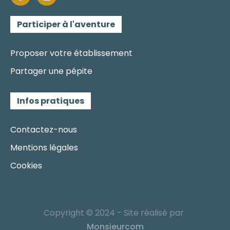
Participer à l'aventure
Proposer votre établissement
Partager une pépite
Infos pratiques
Contactez-nous
Mentions légales
Cookies
Copyright © 2024 - Site réalisé par
Monsieurcom