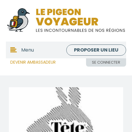
PROPOSER UN LIEU
Menu
DEVENIR AMBASSADEUR
SE CONNECTER