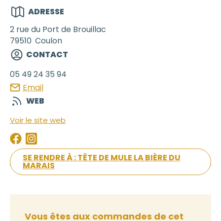
ADRESSE
2 rue du Port de Brouillac
79510
Coulon
CONTACT
05 49 24 35 94
Email
WEB
Voir le site web
SE RENDRE À : TÊTE DE MULE LA BIÈRE DU
MARAIS
Vous êtes aux commandes de cet