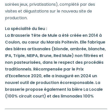
soirées jeux, privatisations), complété par des
visites et dégustations sur le nouveau site de
production.
La spécialité du lieu :
La Brasserie Tête de Mule a été créée en 2014 à
Coulon, au cœur du Marais Poitevin. Elle fabrique
des bières artisanales (blonde, ambrée, blanche,
IPA, Triple, NEIPA, Brune, Red Mule) non filtrées et
non pasteurisées, dans le respect des procédés
traditionnels. Récompensée par le Prix
d'Excellence 2020, elle a inauguré en 2024 un
nouvel outil de production écoresponsable. La
brasserie propose également la bière La Locale
(100% circuit court) et des limonades 100%