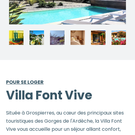
POUR SE LOGER
Villa Font Vive
Située à Grospierres, au cœur des principaux sites
touristiques des Gorges de l'Ardèche, la Villa Font
Vive vous accueille pour un séjour alliant confort,