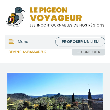
PROPOSER UN LIEU
Menu
DEVENIR AMBASSADEUR
SE CONNECTER