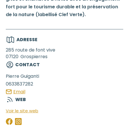
fort pour le tourisme durable et la préservation
de la nature (labellisé Clef Verte).
ADRESSE
285 route de font vive
07120
Grospierres
CONTACT
Pierre
Guiganti
0633837282
Email
WEB
Voir le site web