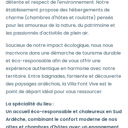
détente et respect de l'environnement. Notre
établissement propose des hébergements de
charme (chambres d'hôtes et roulotte) pensés
pour les amoureux de la nature, du patrimoine et
les passionnés d'activités de plein air.
Soucieux de notre impact écologique, nous nous
inscrivons dans une démarche de tourisme durable
et éco-responsable afin de vous offrir une
expérience authentique en harmonie avec notre
territoire. Entre baignades, farniente et découverte
des paysages ardéchois, la Villa Font Vive est le
point de départ idéal pour vous ressourcer.
La spécialité du lieu :
Un accueil éco-responsable et chaleureux en Sud
Ardèche, combinant le confort moderne de nos
gîtes et chambres d'hôtes avec un engagement