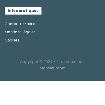
Infos pratiques
Contactez-nous
Mentions légales
Cookies
Copyright © 2024 - Site réalisé par
Monsieurcom