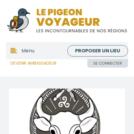
PROPOSER UN LIEU
Menu
DEVENIR AMBASSADEUR
SE CONNECTER