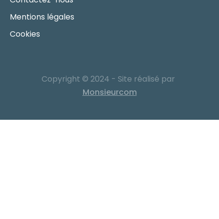
Mentions légales
Cookies
Copyright © 2024 - Site réalisé par
Monsieurcom