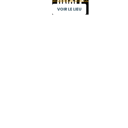
VOIR LE LIEU