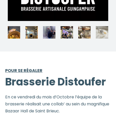
POUR SE RÉGALER
Brasserie Distoufer
En ce vendredi du mois d’Octobre l’équipe de la
brasserie réalisait une collab’ au sein du magnifique
Bazaar Hall de Saint Brieuc.