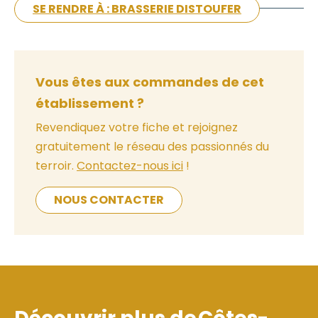
SE RENDRE À : BRASSERIE DISTOUFER
Vous êtes aux commandes de cet
établissement ?
Revendiquez votre fiche et rejoignez
gratuitement le réseau des passionnés du
terroir.
Contactez-nous ici
!
NOUS CONTACTER