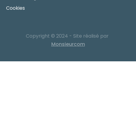
Cookies
Copyright © 2024 - Site réalisé par
Monsieurcom