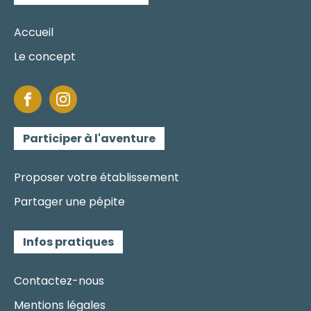
Accueil
Le concept
Participer à l'aventure
Proposer votre établissement
Partager une pépite
Infos pratiques
Contactez-nous
Mentions légales