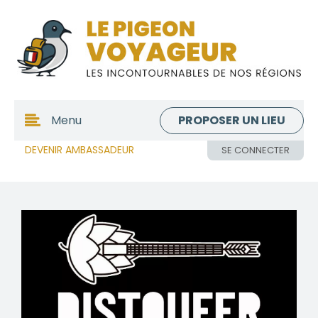
PROPOSER UN LIEU
Menu
DEVENIR AMBASSADEUR
SE CONNECTER