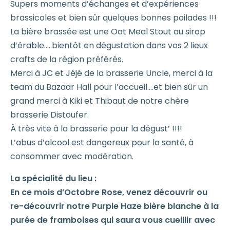
Supers moments d’échanges et d’expériences
brassicoles et bien sûr quelques bonnes poilades !!!
La bière brassée est une Oat Meal Stout au sirop
d’érable…..bientôt en dégustation dans vos 2 lieux
crafts de la région préférés.
Merci à JC et Jéjé de la brasserie Uncle, merci à la
team du Bazaar Hall pour l’accueil….et bien sûr un
grand merci à Kiki et Thibaut de notre chère
brasserie Distoufer.
À très vite à la brasserie pour la dégust’ !!!!
L’abus d’alcool est dangereux pour la santé, à
consommer avec modération.
La spécialité du lieu :
En ce mois d’Octobre Rose, venez découvrir ou
re-découvrir notre Purple Haze bière blanche à la
purée de framboises qui saura vous cueillir avec