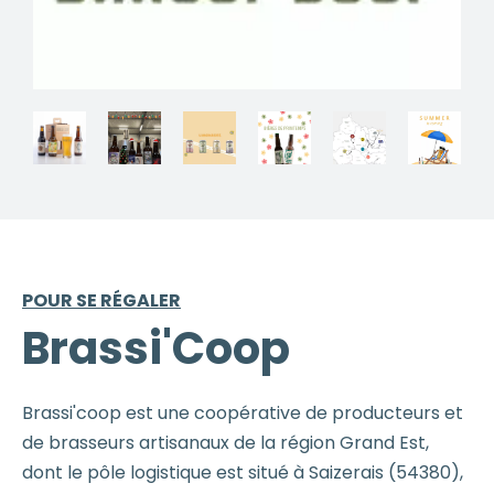
POUR SE RÉGALER
Brassi'Coop
Brassi'coop est une coopérative de producteurs et
de brasseurs artisanaux de la région Grand Est,
dont le pôle logistique est situé à Saizerais (54380),