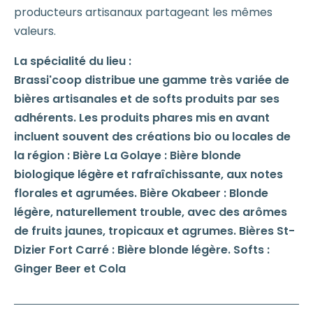
producteurs artisanaux partageant les mêmes
valeurs.
La spécialité du lieu :
Brassi'coop distribue une gamme très variée de
bières artisanales et de softs produits par ses
adhérents. Les produits phares mis en avant
incluent souvent des créations bio ou locales de
la région : Bière La Golaye : Bière blonde
biologique légère et rafraîchissante, aux notes
florales et agrumées. Bière Okabeer : Blonde
légère, naturellement trouble, avec des arômes
de fruits jaunes, tropicaux et agrumes. Bières St-
Dizier Fort Carré : Bière blonde légère. Softs :
Ginger Beer et Cola