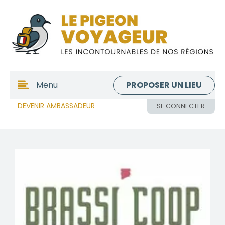
PROPOSER UN LIEU
Menu
DEVENIR AMBASSADEUR
SE CONNECTER