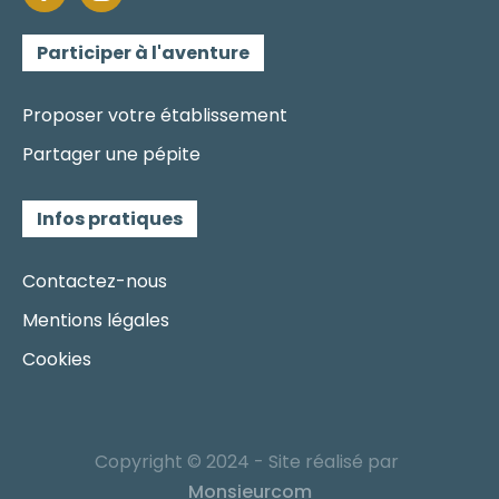
Participer à l'aventure
Proposer votre établissement
Partager une pépite
Infos pratiques
Contactez-nous
Mentions légales
Cookies
Copyright © 2024 - Site réalisé par
Monsieurcom