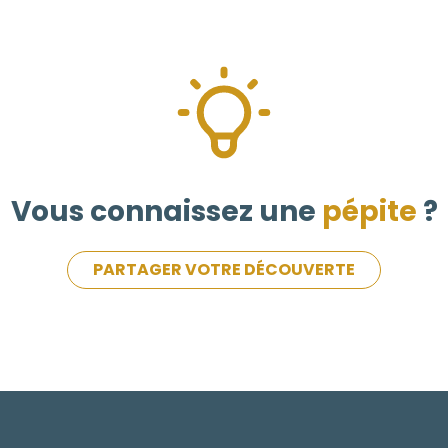
Vous connaissez une
pépite
?
PARTAGER VOTRE DÉCOUVERTE