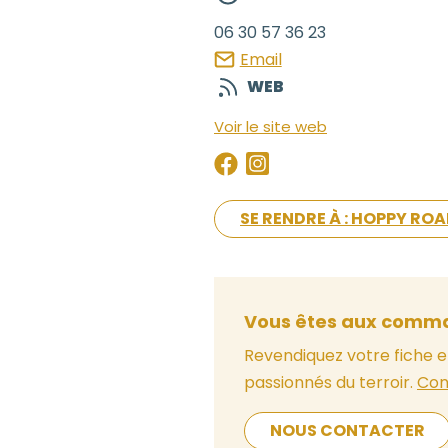
06 30 57 36 23
Email
WEB
Voir le site web
SE RENDRE À : HOPPY RO
Vous êtes aux comma
Revendiquez votre fiche e
passionnés du terroir.
Con
NOUS CONTACTER