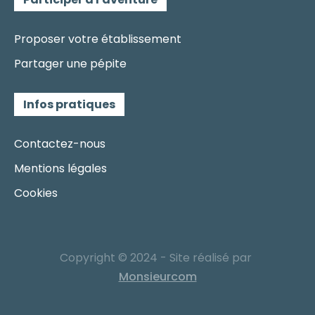
Proposer votre établissement
Partager une pépite
Infos pratiques
Contactez-nous
Mentions légales
Cookies
Copyright © 2024 - Site réalisé par
Monsieurcom