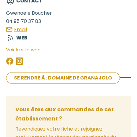
CONTACT
Gwenaële
Boucher
04 95 70 37 83
Email
WEB
Voir le site web
SE RENDRE À : DOMAINE DE GRANAJOLO
Vous êtes aux commandes de cet
établissement ?
Revendiquez votre fiche et rejoignez