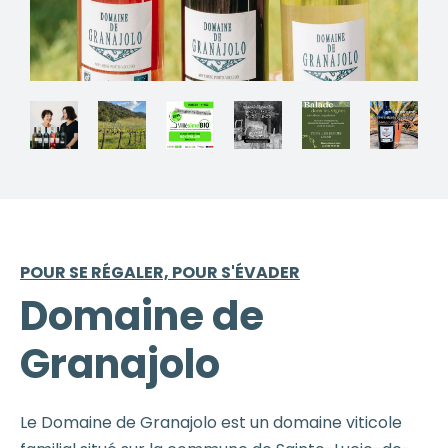
POUR SE RÉGALER, POUR S'ÉVADER
Domaine de
Granajolo
Le Domaine de Granajolo est un domaine viticole