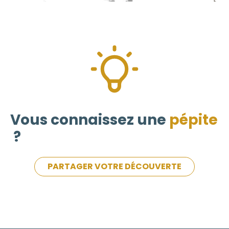
Vous connaissez une
pépite
?
PARTAGER VOTRE DÉCOUVERTE