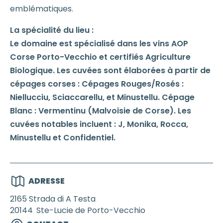
emblématiques.
La spécialité du lieu :
Le domaine est spécialisé dans les vins AOP
Corse Porto-Vecchio et certifiés Agriculture
Biologique. Les cuvées sont élaborées à partir de
cépages corses : Cépages Rouges/Rosés :
Niellucciu, Sciaccarellu, et Minustellu. Cépage
Blanc : Vermentinu (Malvoisie de Corse). Les
cuvées notables incluent : J, Monika, Rocca,
Minustellu et Confidentiel.
ADRESSE
2165 Strada di A Testa
20144
Ste-Lucie de Porto-Vecchio