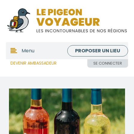
PROPOSER UN LIEU
Menu
DEVENIR AMBASSADEUR
SE CONNECTER