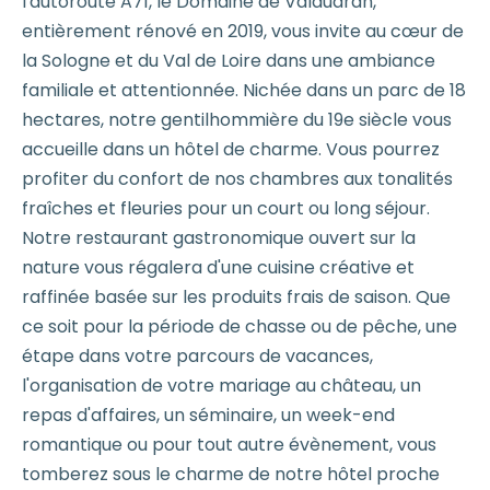
l'autoroute A71, le Domaine de Valaudran,
entièrement rénové en 2019, vous invite au cœur de
la Sologne et du Val de Loire dans une ambiance
familiale et attentionnée. Nichée dans un parc de 18
hectares, notre gentilhommière du 19e siècle vous
accueille dans un hôtel de charme. Vous pourrez
profiter du confort de nos chambres aux tonalités
fraîches et fleuries pour un court ou long séjour.
Notre restaurant gastronomique ouvert sur la
nature vous régalera d'une cuisine créative et
raffinée basée sur les produits frais de saison. Que
ce soit pour la période de chasse ou de pêche, une
étape dans votre parcours de vacances,
l'organisation de votre mariage au château, un
repas d'affaires, un séminaire, un week-end
romantique ou pour tout autre évènement, vous
tomberez sous le charme de notre hôtel proche