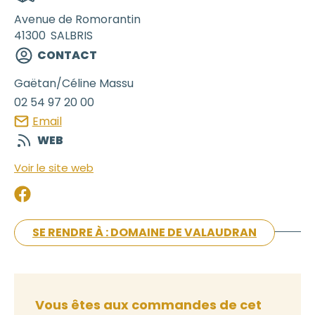
Avenue de Romorantin
41300
SALBRIS
CONTACT
Gaëtan/Céline
Massu
02 54 97 20 00
Email
WEB
Voir le site web
SE RENDRE À : DOMAINE DE VALAUDRAN
Vous êtes aux commandes de cet