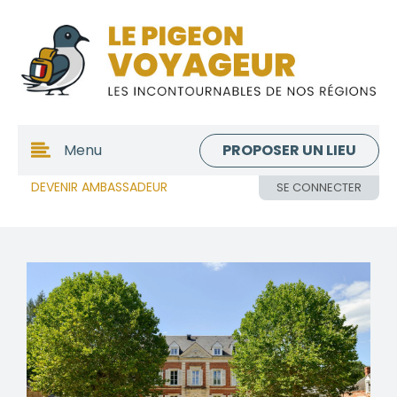
PROPOSER UN LIEU
Menu
DEVENIR AMBASSADEUR
SE CONNECTER