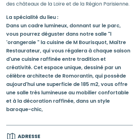
des châteaux de la Loire et de la Région Parisienne.
La spécialité du lieu :
Dans un cadre lumineux, donnant sur le parc,
vous pourrez déguster dans notre salle "l
'orangeraie " la cuisine de M Bourisquot, Maître
Restaurateur, qui vous régalera à chaque saison
d'une cuisine raffinée entre tradition et
créativité. Cet espace unique, dessiné par un
célèbre architecte de Romorantin, qui possède
aujourd'hui une superficie de 185 m2, vous offre
une salle très lumineuse au mobilier confortable
et à la décoration raffinée, dans un style
baroque-chic,
ADRESSE