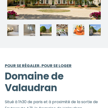
POUR SE RÉGALER, POUR SE LOGER
Domaine de
Valaudran
Situé à 1h30 de paris et à proximité de la sortie de