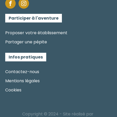
Participer à l'aventure
Proposer votre établissement
Partager une pépite
Infos pratiques
Contactez-nous
Mentions légales
Cookies
Copyright © 2024 - Site réalisé par