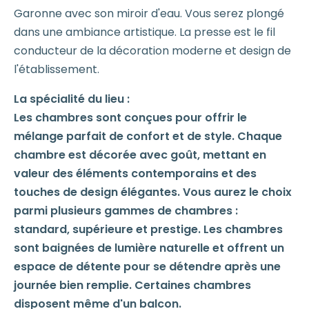
Garonne avec son miroir d'eau. Vous serez plongé
dans une ambiance artistique. La presse est le fil
conducteur de la décoration moderne et design de
l'établissement.
La spécialité du lieu :
Les chambres sont conçues pour offrir le
mélange parfait de confort et de style. Chaque
chambre est décorée avec goût, mettant en
valeur des éléments contemporains et des
touches de design élégantes. Vous aurez le choix
parmi plusieurs gammes de chambres :
standard, supérieure et prestige. Les chambres
sont baignées de lumière naturelle et offrent un
espace de détente pour se détendre après une
journée bien remplie. Certaines chambres
disposent même d'un balcon.