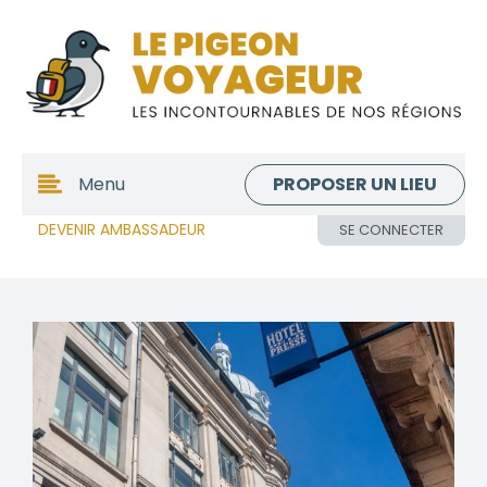
PROPOSER UN LIEU
Menu
DEVENIR AMBASSADEUR
SE CONNECTER