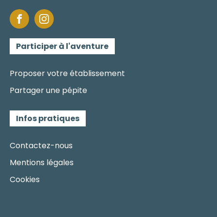
Participer à l'aventure
Proposer votre établissement
Partager une pépite
Infos pratiques
Contactez-nous
Mentions légales
Cookies