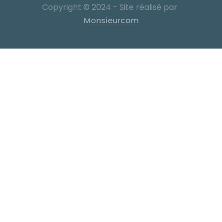
Copyright © 2024 - Site réalisé par
Monsieurcom