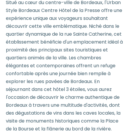
Situé au cœur du centre-ville de Bordeaux, l'Urban
Style Bordeaux Centre Hôtel de la Presse offre une
expérience unique aux voyageurs souhaitant
découvrir cette ville emblématique. Niché dans le
quartier dynamique de la rue Sainte Catherine, cet
établissement bénéficie d'un emplacement idéal à
proximité des principaux sites touristiques et
quartiers animés de la ville. Les chambres
élégantes et contemporaines offrent un refuge
confortable après une journée bien remplie à
explorer les rues pavées de Bordeaux. En
séjournant dans cet hôtel 3 étoiles, vous aurez
l'occasion de découvrir le charme authentique de
Bordeaux à travers une multitude d'activités, dont
des dégustations de vins dans les caves locales, la
visite de monuments historiques comme la Place
de la Bourse et la flânerie au bord de la rivière.