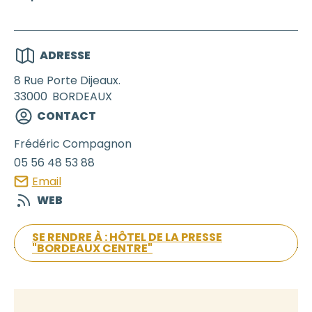
ADRESSE
8 Rue Porte Dijeaux.
33000
BORDEAUX
CONTACT
Frédéric
Compagnon
05 56 48 53 88
Email
WEB
SE RENDRE À : HÔTEL DE LA PRESSE
"BORDEAUX CENTRE"