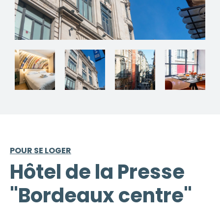
POUR SE LOGER
Hôtel de la Presse
"Bordeaux centre"