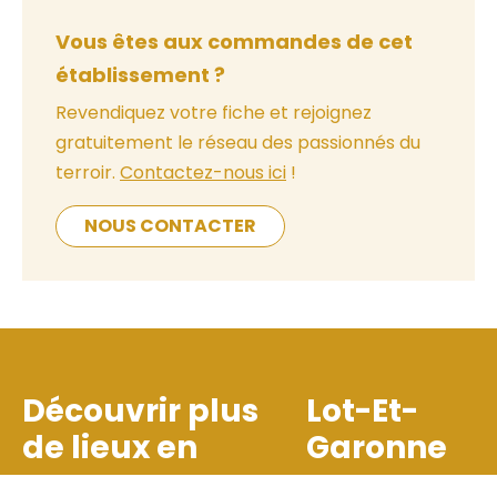
Vous êtes aux commandes de cet
établissement ?
Revendiquez votre fiche et rejoignez
gratuitement le réseau des passionnés du
terroir.
Contactez-nous ici
!
NOUS CONTACTER
Découvrir plus
Lot-Et-
de lieux en
Garonne