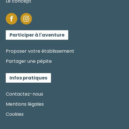
Le concept
Participer à l'aventure
Proposer votre établissement
Partager une pépite
Infos pratiques
Contactez-nous
Mentions légales
Cookies