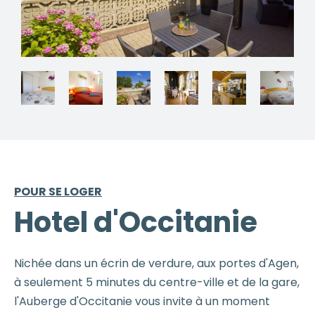
POUR SE LOGER
Hotel d'Occitanie
Nichée dans un écrin de verdure, aux portes d'Agen,
à seulement 5 minutes du centre-ville et de la gare,
l'Auberge d'Occitanie vous invite à un moment