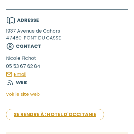
ADRESSE
1937 Avenue de Cahors
47480
PONT DU CASSE
CONTACT
Nicole
Fichot
05 53 67 62 84
Email
WEB
Voir le site web
SE RENDRE À : HOTEL D'OCCITANIE