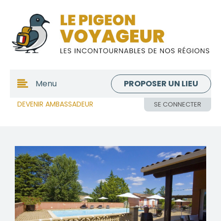
PROPOSER UN LIEU
Menu
DEVENIR AMBASSADEUR
SE CONNECTER