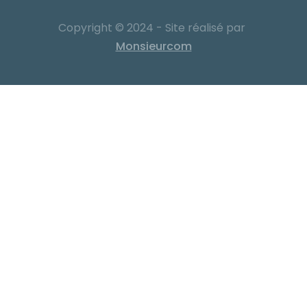
Copyright © 2024 - Site réalisé par
Monsieurcom