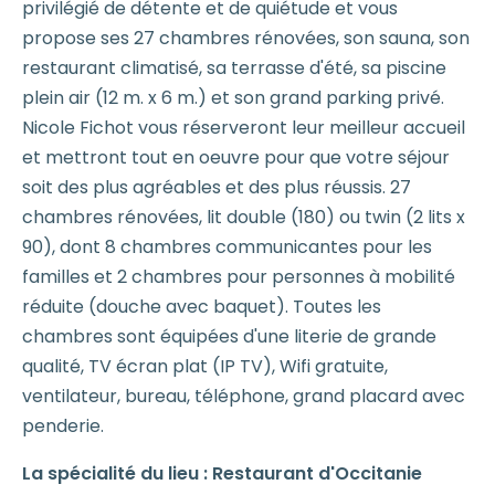
privilégié de détente et de quiétude et vous
propose ses 27 chambres rénovées, son sauna, son
restaurant climatisé, sa terrasse d'été, sa piscine
plein air (12 m. x 6 m.) et son grand parking privé.
Nicole Fichot vous réserveront leur meilleur accueil
et mettront tout en oeuvre pour que votre séjour
soit des plus agréables et des plus réussis. 27
chambres rénovées, lit double (180) ou twin (2 lits x
90), dont 8 chambres communicantes pour les
familles et 2 chambres pour personnes à mobilité
réduite (douche avec baquet). Toutes les
chambres sont équipées d'une literie de grande
qualité, TV écran plat (IP TV), Wifi gratuite,
ventilateur, bureau, téléphone, grand placard avec
penderie.
La spécialité du lieu :
Restaurant d'Occitanie