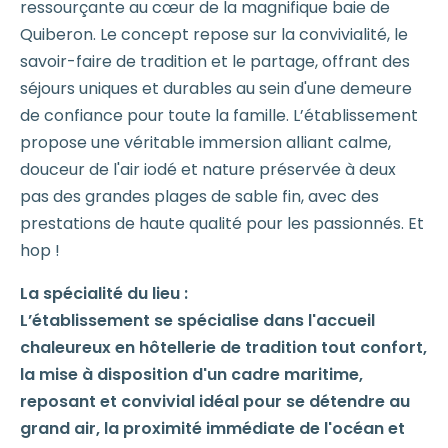
ressourçante au cœur de la magnifique baie de
Quiberon. Le concept repose sur la convivialité, le
savoir-faire de tradition et le partage, offrant des
séjours uniques et durables au sein d'une demeure
de confiance pour toute la famille. L’établissement
propose une véritable immersion alliant calme,
douceur de l'air iodé et nature préservée à deux
pas des grandes plages de sable fin, avec des
prestations de haute qualité pour les passionnés. Et
hop !
La spécialité du lieu :
L’établissement se spécialise dans l'accueil
chaleureux en hôtellerie de tradition tout confort,
la mise à disposition d'un cadre maritime,
reposant et convivial idéal pour se détendre au
grand air, la proximité immédiate de l'océan et