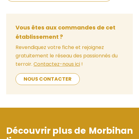
Vous êtes aux commandes de cet
établissement ?
Revendiquez votre fiche et rejoignez
gratuitement le réseau des passionnés du
terroir.
Contactez-nous ici
!
NOUS CONTACTER
Découvrir plus de
Morbihan