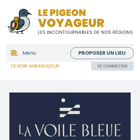
PROPOSER UN LIEU
Menu
DEVENIR AMBASSADEUR
SE CONNECTER