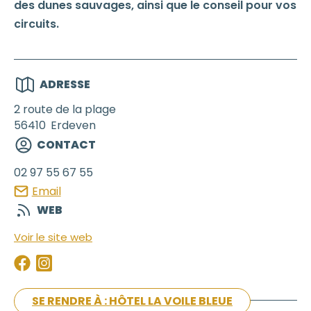
des dunes sauvages, ainsi que le conseil pour vos
circuits.
ADRESSE
2 route de la plage
56410
Erdeven
CONTACT
02 97 55 67 55
Email
WEB
Voir le site web
SE RENDRE À : HÔTEL LA VOILE BLEUE