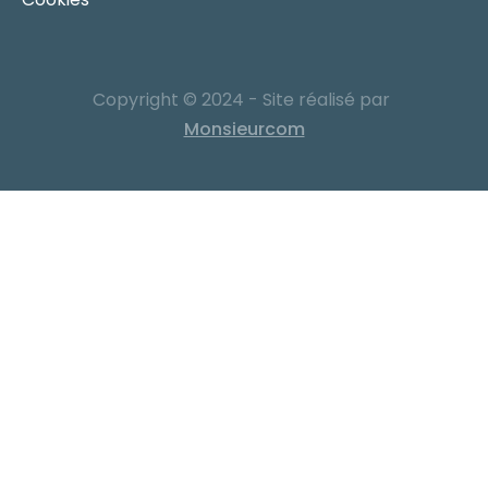
Copyright © 2024 - Site réalisé par
Monsieurcom