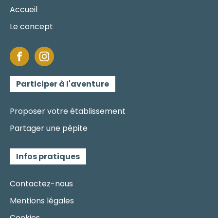
Accueil
Le concept
Participer à l'aventure
Proposer votre établissement
Partager une pépite
Infos pratiques
Contactez-nous
Mentions légales
Cookies