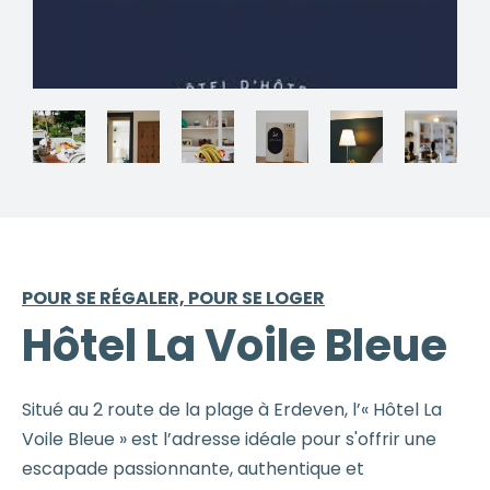
POUR SE RÉGALER, POUR SE LOGER
Hôtel La Voile Bleue
Situé au 2 route de la plage à Erdeven, l’« Hôtel La
Voile Bleue » est l’adresse idéale pour s'offrir une
escapade passionnante, authentique et