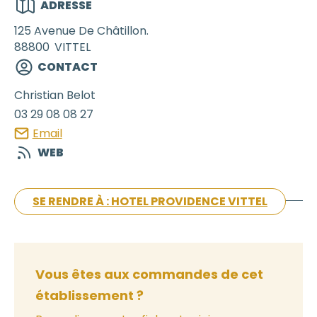
ADRESSE
125 Avenue De Châtillon.
88800
VITTEL
CONTACT
Christian
Belot
03 29 08 08 27
Email
WEB
SE RENDRE À : HOTEL PROVIDENCE VITTEL
Vous êtes aux commandes de cet
établissement ?