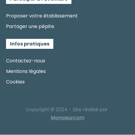
Proposer votre établissement
Partager une pépite
Infos pratiques
Contactez-nous
Mentions légales
Cookies
Copyright © 2024 - Site réalisé par
Monsieurcom