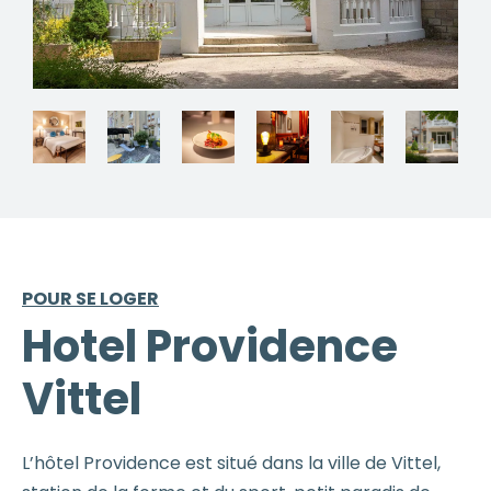
POUR SE LOGER
Hotel Providence
Vittel
L’hôtel Providence est situé dans la ville de Vittel,