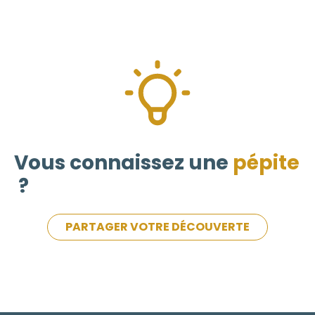
Vous connaissez une
pépite
?
PARTAGER VOTRE DÉCOUVERTE