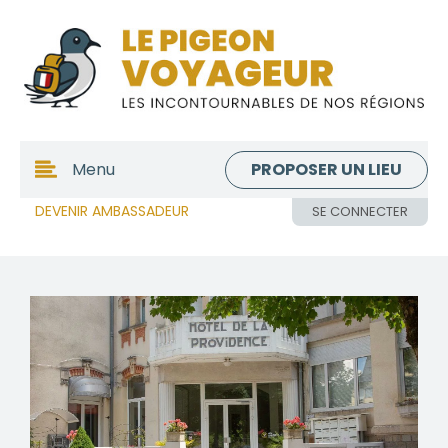
PROPOSER UN LIEU
Menu
DEVENIR AMBASSADEUR
SE CONNECTER