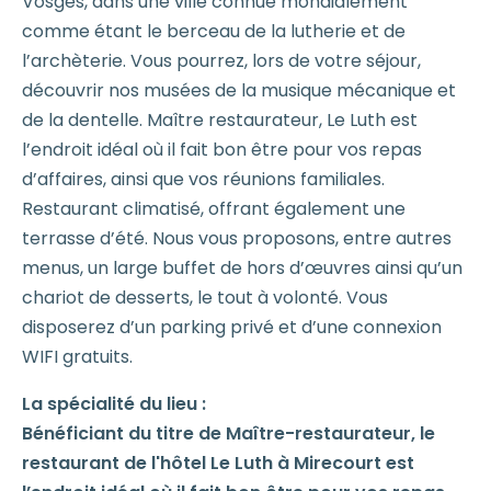
Vosges, dans une ville connue mondialement
comme étant le berceau de la lutherie et de
l’archèterie. Vous pourrez, lors de votre séjour,
découvrir nos musées de la musique mécanique et
de la dentelle. Maître restaurateur, Le Luth est
l’endroit idéal où il fait bon être pour vos repas
d’affaires, ainsi que vos réunions familiales.
Restaurant climatisé, offrant également une
terrasse d’été. Nous vous proposons, entre autres
menus, un large buffet de hors d’œuvres ainsi qu’un
chariot de desserts, le tout à volonté. Vous
disposerez d’un parking privé et d’une connexion
WIFI gratuits.
La spécialité du lieu :
Bénéficiant du titre de Maître-restaurateur, le
restaurant de l'hôtel Le Luth à Mirecourt est