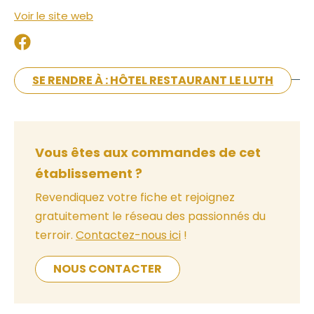
Voir le site web
SE RENDRE À : HÔTEL RESTAURANT LE LUTH
Vous êtes aux commandes de cet
établissement ?
Revendiquez votre fiche et rejoignez
gratuitement le réseau des passionnés du
terroir.
Contactez-nous ici
!
NOUS CONTACTER