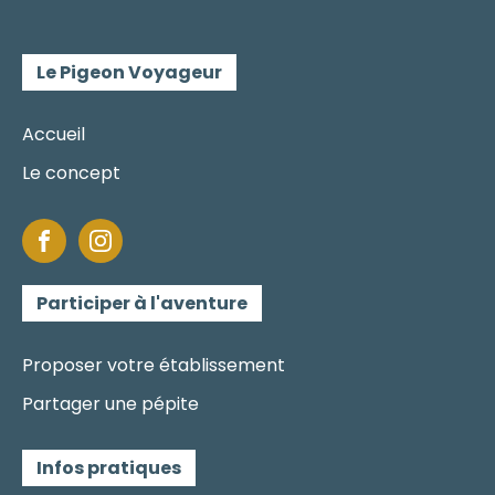
Le Pigeon Voyageur
Accueil
Le concept
Participer à l'aventure
Proposer votre établissement
Partager une pépite
Infos pratiques