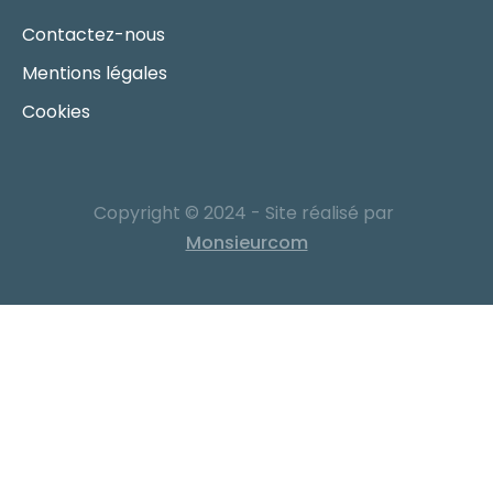
Contactez-nous
Mentions légales
Cookies
Copyright © 2024 - Site réalisé par
Monsieurcom