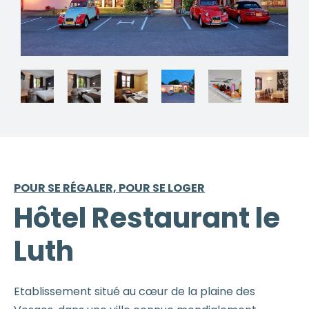
POUR SE RÉGALER, POUR SE LOGER
Hôtel Restaurant le
Luth
Etablissement situé au cœur de la plaine des