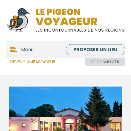
PROPOSER UN LIEU
Menu
DEVENIR AMBASSADEUR
SE CONNECTER