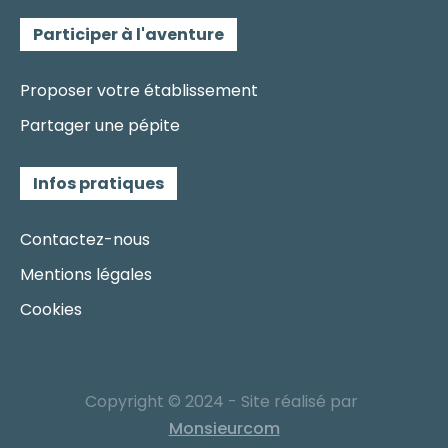
Participer à l'aventure
Proposer votre établissement
Partager une pépite
Infos pratiques
Contactez-nous
Mentions légales
Cookies
Copyright © 2024 - Site réalisé par
Monsieurcom