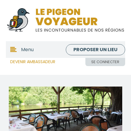
PROPOSER UN LIEU
Menu
DEVENIR AMBASSADEUR
SE CONNECTER