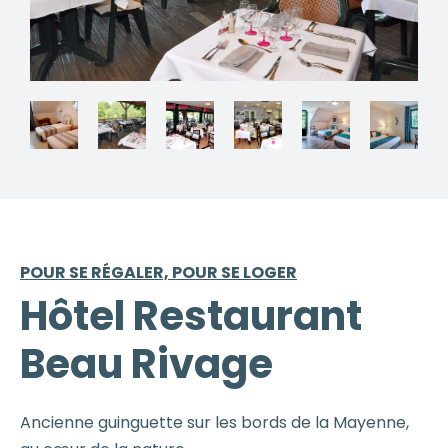
POUR SE RÉGALER, POUR SE LOGER
Hôtel Restaurant
Beau Rivage
Ancienne guinguette sur les bords de la Mayenne,