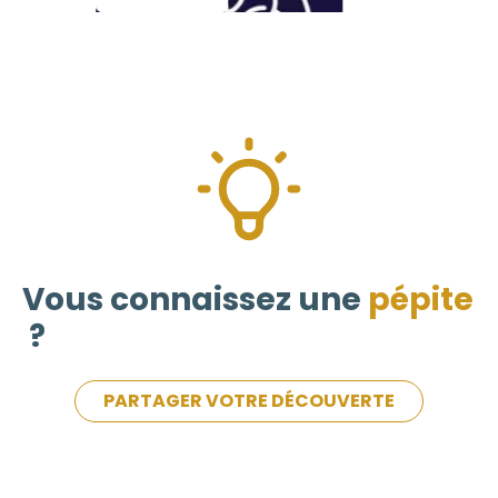
Vous connaissez une
pépite
?
PARTAGER VOTRE DÉCOUVERTE