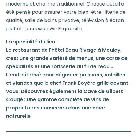
moderne et charme traditionnel. Chaque détail a
été pensé pour assurer votre bien-être : literie de
qualité, salle de bains privative, télévision à écran
plat et connexion Wi-Fi gratuite.
La spécialité du lieu :
Le restaurant de l'hôtel Beau Rivage à Moulay,
c’est une grande variété de menus, une carte de
spécialités et une rôtisserie au fil de l’eau…
L’endroit rêvé pour déguster poissons, volailles
et viandes que le chef Frank Boyère grille devant
vous. Découvrez également la Cave de Gilbert
Cougé : Une gamme complète de vins de
propriétaires conservés dans une cave
natrurelle.