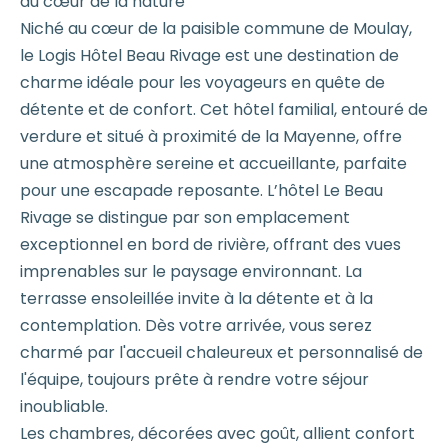
au cœur de la nature
Niché au cœur de la paisible commune de Moulay,
le Logis Hôtel Beau Rivage est une destination de
charme idéale pour les voyageurs en quête de
détente et de confort. Cet hôtel familial, entouré de
verdure et situé à proximité de la Mayenne, offre
une atmosphère sereine et accueillante, parfaite
pour une escapade reposante. L’hôtel Le Beau
Rivage se distingue par son emplacement
exceptionnel en bord de rivière, offrant des vues
imprenables sur le paysage environnant. La
terrasse ensoleillée invite à la détente et à la
contemplation. Dès votre arrivée, vous serez
charmé par l'accueil chaleureux et personnalisé de
l'équipe, toujours prête à rendre votre séjour
inoubliable.
Les chambres, décorées avec goût, allient confort