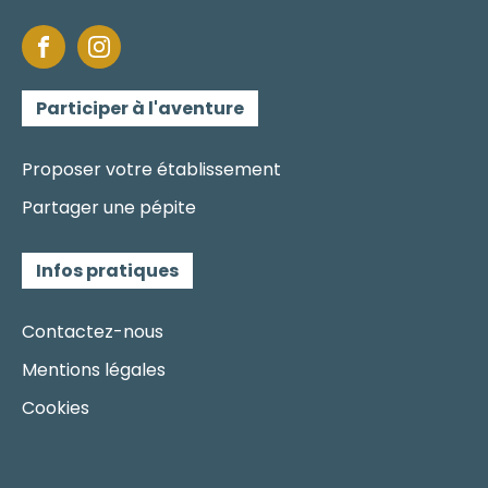
Participer à l'aventure
Proposer votre établissement
Partager une pépite
Infos pratiques
Contactez-nous
Mentions légales
Cookies