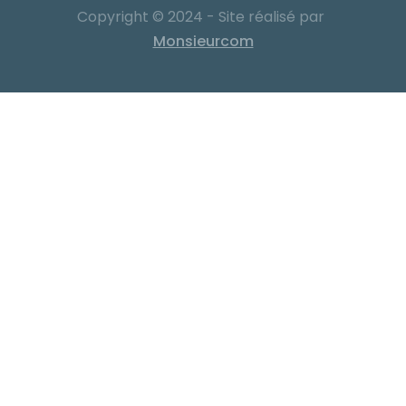
Copyright © 2024 - Site réalisé par
Monsieurcom