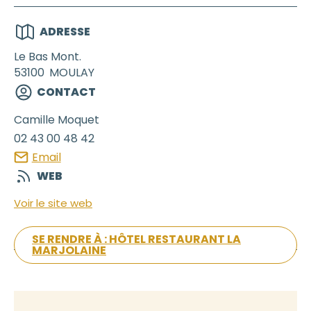
ADRESSE
Le Bas Mont.
53100
MOULAY
CONTACT
Camille
Moquet
02 43 00 48 42
Email
WEB
Voir le site web
SE RENDRE À : HÔTEL RESTAURANT LA
MARJOLAINE