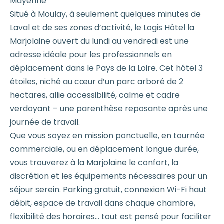
Mayenne
Situé à Moulay, à seulement quelques minutes de
Laval et de ses zones d’activité, le Logis Hôtel la
Marjolaine ouvert du lundi au vendredi est une
adresse idéale pour les professionnels en
déplacement dans le Pays de la Loire. Cet hôtel 3
étoiles, niché au cœur d’un parc arboré de 2
hectares, allie accessibilité, calme et cadre
verdoyant – une parenthèse reposante après une
journée de travail.
Que vous soyez en mission ponctuelle, en tournée
commerciale, ou en déplacement longue durée,
vous trouverez à la Marjolaine le confort, la
discrétion et les équipements nécessaires pour un
séjour serein. Parking gratuit, connexion Wi-Fi haut
débit, espace de travail dans chaque chambre,
flexibilité des horaires… tout est pensé pour faciliter