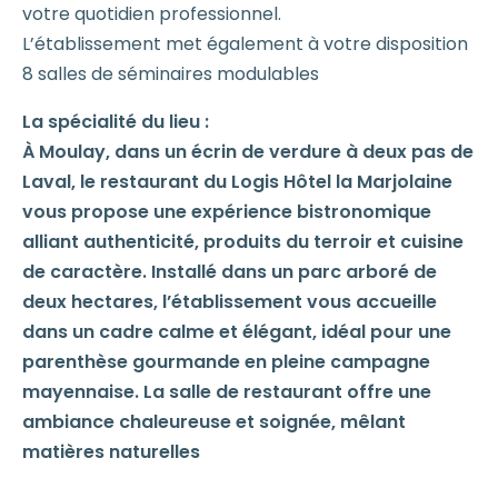
votre quotidien professionnel.
L’établissement met également à votre disposition
8 salles de séminaires modulables
La spécialité du lieu :
À Moulay, dans un écrin de verdure à deux pas de
Laval, le restaurant du Logis Hôtel la Marjolaine
vous propose une expérience bistronomique
alliant authenticité, produits du terroir et cuisine
de caractère. Installé dans un parc arboré de
deux hectares, l’établissement vous accueille
dans un cadre calme et élégant, idéal pour une
parenthèse gourmande en pleine campagne
mayennaise. La salle de restaurant offre une
ambiance chaleureuse et soignée, mêlant
matières naturelles