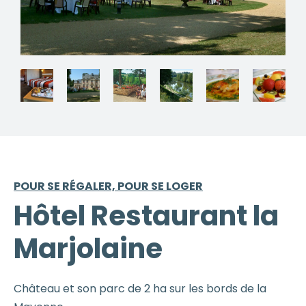
POUR SE RÉGALER, POUR SE LOGER
Hôtel Restaurant la
Marjolaine
Château et son parc de 2 ha sur les bords de la