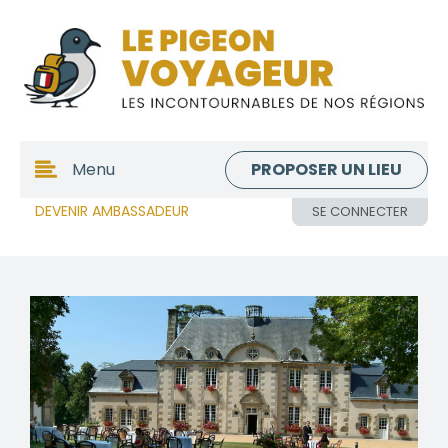
PROPOSER UN LIEU
Menu
DEVENIR AMBASSADEUR
SE CONNECTER