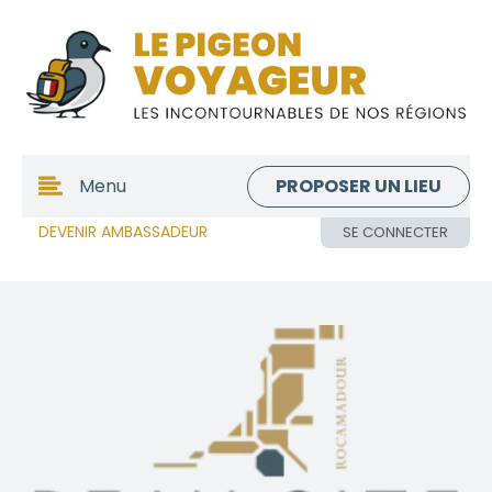
PROPOSER UN LIEU
Menu
DEVENIR AMBASSADEUR
SE CONNECTER