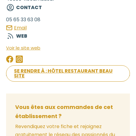
CONTACT
05 65 33 63 08
Email
WEB
Voir le site web
SE RENDRE À : HÔTEL RESTAURANT BEAU
SITE
Vous êtes aux commandes de cet
établissement ?
Revendiquez votre fiche et rejoignez
gratuitement le réseau des passionnés du