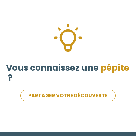
Vous connaissez une
pépite
?
PARTAGER VOTRE DÉCOUVERTE