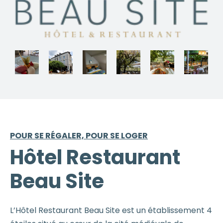
POUR SE RÉGALER, POUR SE LOGER
Hôtel Restaurant
Beau Site
L’Hôtel Restaurant Beau Site est un établissement 4