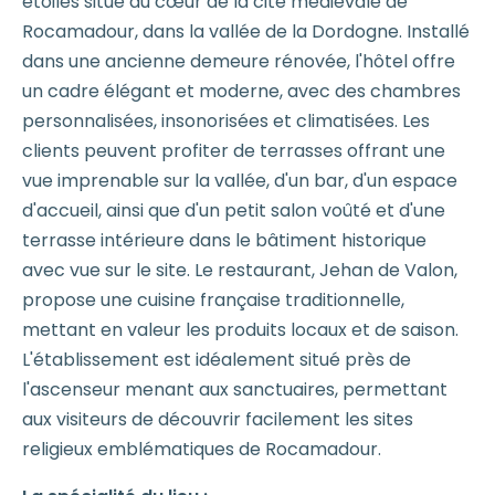
étoiles situé au cœur de la cité médiévale de
Rocamadour, dans la vallée de la Dordogne. Installé
dans une ancienne demeure rénovée, l'hôtel offre
un cadre élégant et moderne, avec des chambres
personnalisées, insonorisées et climatisées. Les
clients peuvent profiter de terrasses offrant une
vue imprenable sur la vallée, d'un bar, d'un espace
d'accueil, ainsi que d'un petit salon voûté et d'une
terrasse intérieure dans le bâtiment historique
avec vue sur le site. Le restaurant, Jehan de Valon,
propose une cuisine française traditionnelle,
mettant en valeur les produits locaux et de saison.
L'établissement est idéalement situé près de
l'ascenseur menant aux sanctuaires, permettant
aux visiteurs de découvrir facilement les sites
religieux emblématiques de Rocamadour.