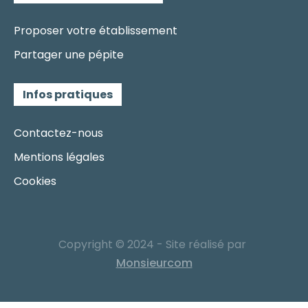
Proposer votre établissement
Partager une pépite
Infos pratiques
Contactez-nous
Mentions légales
Cookies
Copyright © 2024 - Site réalisé par
Monsieurcom