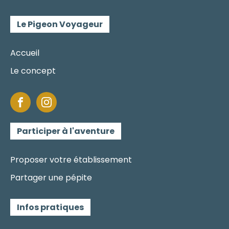
Le Pigeon Voyageur
Accueil
Le concept
Participer à l'aventure
Proposer votre établissement
Partager une pépite
Infos pratiques