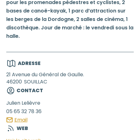
pour les promenades pédestres et cyclistes, 2
bases de canoë-kayak, 1 parc d’attraction sur
les berges de la Dordogne, 2 salles de cinéma, 1
discothèque. Jour de marché : le vendredi sous la
halle.
ADRESSE
21 Avenue du Général de Gaulle.
46200
SOUILLAC
CONTACT
Julien
Lelièvre
05 65 32 78 36
Email
WEB