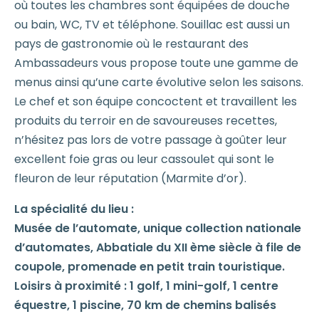
où toutes les chambres sont équipées de douche
ou bain, WC, TV et téléphone. Souillac est aussi un
pays de gastronomie où le restaurant des
Ambassadeurs vous propose toute une gamme de
menus ainsi qu’une carte évolutive selon les saisons.
Le chef et son équipe concoctent et travaillent les
produits du terroir en de savoureuses recettes,
n’hésitez pas lors de votre passage à goûter leur
excellent foie gras ou leur cassoulet qui sont le
fleuron de leur réputation (Marmite d’or).
La spécialité du lieu :
Musée de l’automate, unique collection nationale
d’automates, Abbatiale du XII ème siècle à file de
coupole, promenade en petit train touristique.
Loisirs à proximité : 1 golf, 1 mini-golf, 1 centre
équestre, 1 piscine, 70 km de chemins balisés