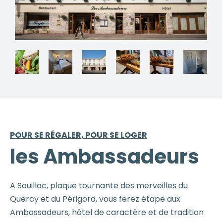
POUR SE RÉGALER, POUR SE LOGER
les Ambassadeurs
A Souillac, plaque tournante des merveilles du
Quercy et du Périgord, vous ferez étape aux
Ambassadeurs, hôtel de caractère et de tradition