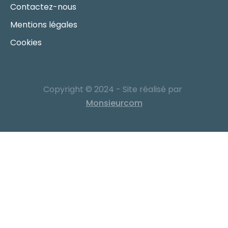
Contactez-nous
Mentions légales
Cookies
Copyright © 2024 - Site réalisé par
Monsieurcom