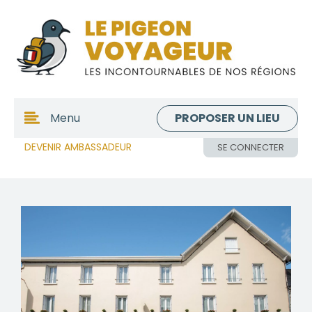
PROPOSER UN LIEU
Menu
DEVENIR AMBASSADEUR
SE CONNECTER