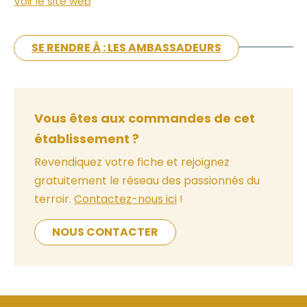
Voir le site web
SE RENDRE À : LES AMBASSADEURS
Vous êtes aux commandes de cet
établissement ?
Revendiquez votre fiche et rejoignez
gratuitement le réseau des passionnés du
terroir.
Contactez-nous ici
!
NOUS CONTACTER