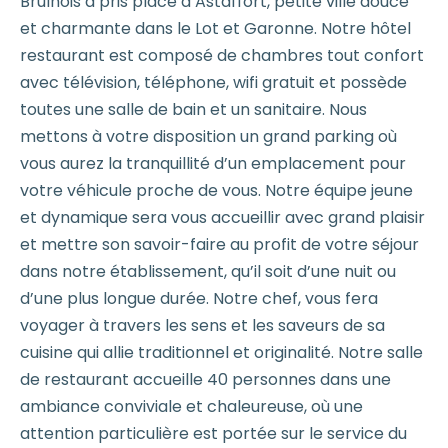
Brulhois a pris place à Astaffort, petite ville douce
et charmante dans le Lot et Garonne. Notre hôtel
restaurant est composé de chambres tout confort
avec télévision, téléphone, wifi gratuit et possède
toutes une salle de bain et un sanitaire. Nous
mettons à votre disposition un grand parking où
vous aurez la tranquillité d’un emplacement pour
votre véhicule proche de vous. Notre équipe jeune
et dynamique sera vous accueillir avec grand plaisir
et mettre son savoir-faire au profit de votre séjour
dans notre établissement, qu’il soit d’une nuit ou
d’une plus longue durée. Notre chef, vous fera
voyager à travers les sens et les saveurs de sa
cuisine qui allie traditionnel et originalité. Notre salle
de restaurant accueille 40 personnes dans une
ambiance conviviale et chaleureuse, où une
attention particulière est portée sur le service du