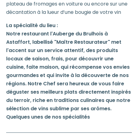
plateau de fromages en voiture ou encore sur une
décantation à la lueur d’une bougie de votre vin
La spécialité du lieu :
Notre restaurant l'Auberge du Brulhois à
Astaffort, labellisé "Maître Restaurateur" met
l'accent sur un service attentif, des produits
locaux de saison, frais, pour découvrir une
cuisine, faite maison, qui récompense vos envies
gourmandes et qui invite à la découverte de nos
régions. Notre Chef sera heureux de vous faire
déguster ses meilleurs plats directement inspirés
du terroir, riche en traditions culinaires que notre
sélection de vins sublime par ses arômes.
Quelques unes de nos spécialités