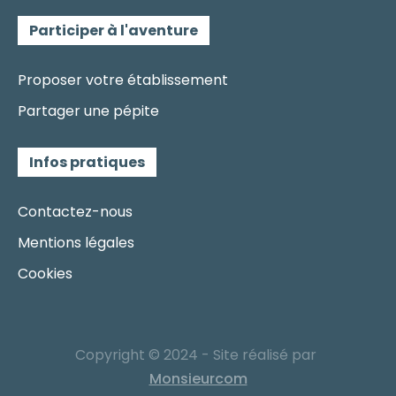
Participer à l'aventure
Proposer votre établissement
Partager une pépite
Infos pratiques
Contactez-nous
Mentions légales
Cookies
Copyright © 2024 - Site réalisé par
Monsieurcom