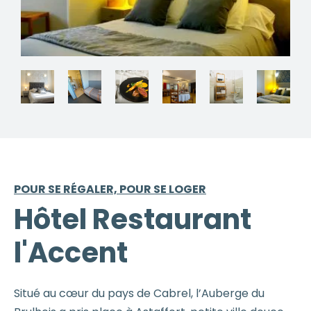
POUR SE RÉGALER, POUR SE LOGER
Hôtel Restaurant
l'Accent
Situé au cœur du pays de Cabrel, l’Auberge du