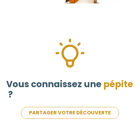
Vous connaissez une
pépite
?
PARTAGER VOTRE DÉCOUVERTE