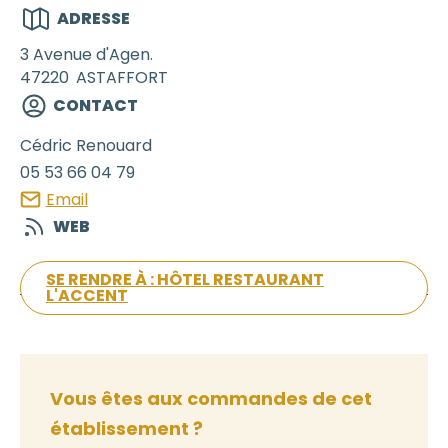
ADRESSE
3 Avenue d'Agen.
47220
ASTAFFORT
CONTACT
Cédric
Renouard
05 53 66 04 79
Email
WEB
SE RENDRE À : HÔTEL RESTAURANT
L'ACCENT
Vous êtes aux commandes de cet
établissement ?