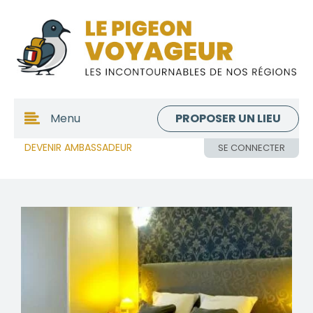
PROPOSER UN LIEU
Menu
DEVENIR AMBASSADEUR
SE CONNECTER