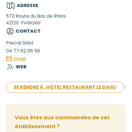
ADRESSE
573 Route du Bas de Rhins.
42120
PARIGNY
CONTACT
Pascal
Sidot
04 77 62 06 56
Email
WEB
SE RENDRE À : HÔTEL RESTAURANT LE DAHU
Vous êtes aux commandes de cet
établissement ?