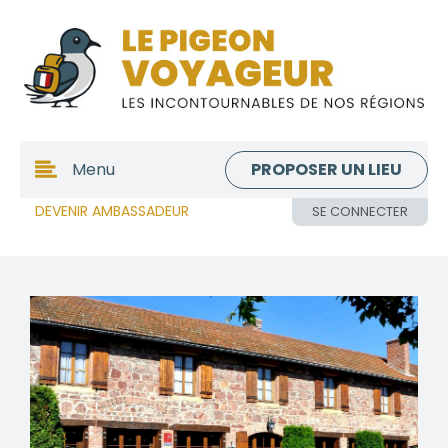
PROPOSER UN LIEU
Menu
DEVENIR AMBASSADEUR
SE CONNECTER