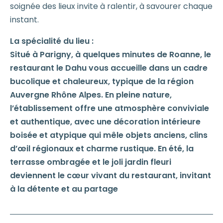
soignée des lieux invite à ralentir, à savourer chaque
instant.
La spécialité du lieu :
Situé à Parigny, à quelques minutes de Roanne, le
restaurant le Dahu vous accueille dans un cadre
bucolique et chaleureux, typique de la région
Auvergne Rhône Alpes. En pleine nature,
l’établissement offre une atmosphère conviviale
et authentique, avec une décoration intérieure
boisée et atypique qui mêle objets anciens, clins
d’œil régionaux et charme rustique. En été, la
terrasse ombragée et le joli jardin fleuri
deviennent le cœur vivant du restaurant, invitant
à la détente et au partage