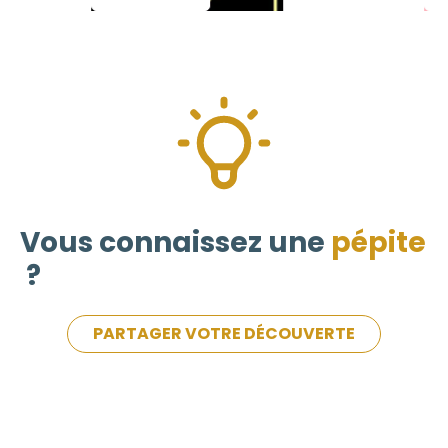
Vous connaissez une
pépite
?
PARTAGER VOTRE DÉCOUVERTE