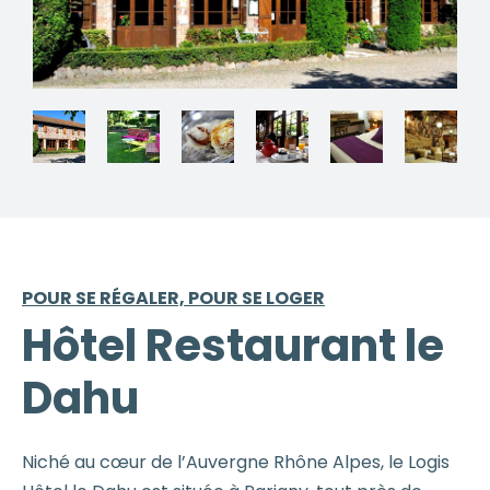
POUR SE RÉGALER, POUR SE LOGER
Hôtel Restaurant le
Dahu
Niché au cœur de l’Auvergne Rhône Alpes, le Logis