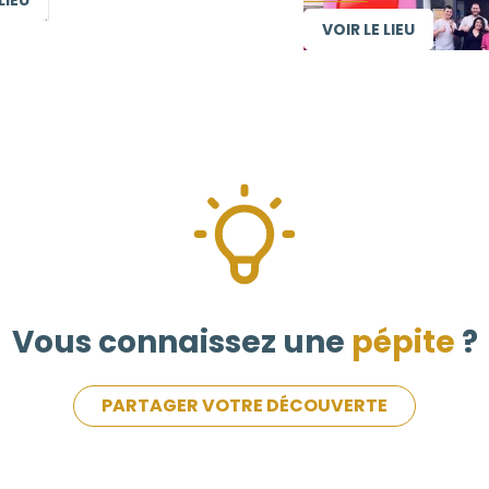
VOIR LE LIEU
Vous connaissez une
pépite
?
PARTAGER VOTRE DÉCOUVERTE