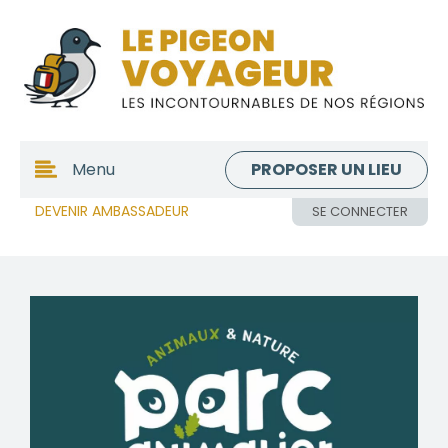
PROPOSER UN LIEU
Menu
DEVENIR AMBASSADEUR
SE CONNECTER