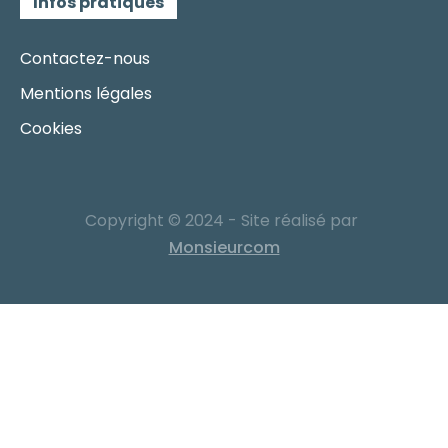
Infos pratiques
Contactez-nous
Mentions légales
Cookies
Copyright © 2024 - Site réalisé par
Monsieurcom