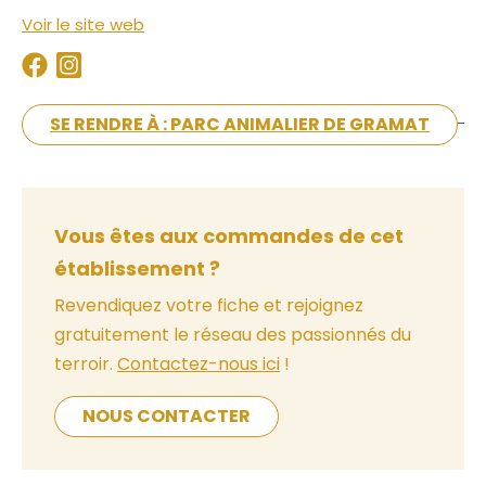
Voir le site web
SE RENDRE À : PARC ANIMALIER DE GRAMAT
Vous êtes aux commandes de cet
établissement ?
Revendiquez votre fiche et rejoignez
gratuitement le réseau des passionnés du
terroir.
Contactez-nous ici
!
NOUS CONTACTER