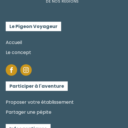
DE
NOS RÉGI
O
N
S
Le Pigeon Voyageur
Accueil
Le concept
Participer à l'aventure
Proposer votre établissement
Partager une pépite