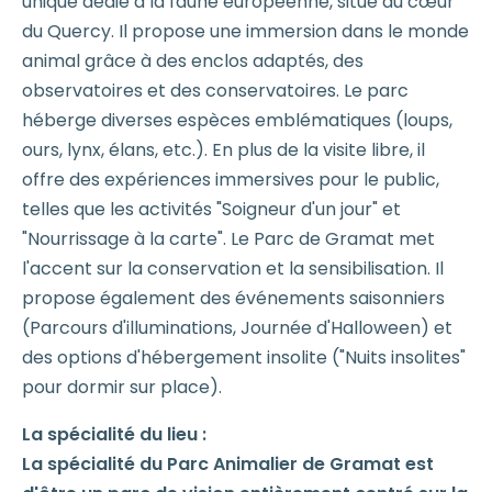
unique dédié à la faune européenne, situé au cœur
du Quercy. Il propose une immersion dans le monde
animal grâce à des enclos adaptés, des
observatoires et des conservatoires. Le parc
héberge diverses espèces emblématiques (loups,
ours, lynx, élans, etc.). En plus de la visite libre, il
offre des expériences immersives pour le public,
telles que les activités "Soigneur d'un jour" et
"Nourrissage à la carte". Le Parc de Gramat met
l'accent sur la conservation et la sensibilisation. Il
propose également des événements saisonniers
(Parcours d'illuminations, Journée d'Halloween) et
des options d'hébergement insolite ("Nuits insolites"
pour dormir sur place).
La spécialité du lieu :
La spécialité du Parc Animalier de Gramat est