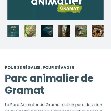
POUR SE RÉGALER, POUR S'ÉVADER
Parc animalier de
Gramat
Le Parc Animalier de Gramat est un parc de vision