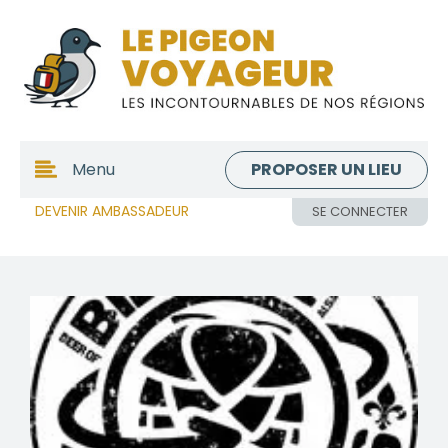
PROPOSER UN LIEU
Menu
DEVENIR AMBASSADEUR
SE CONNECTER