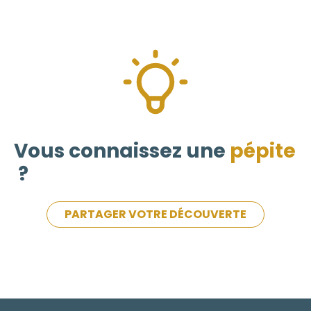
Vous connaissez une
pépite
?
PARTAGER VOTRE DÉCOUVERTE