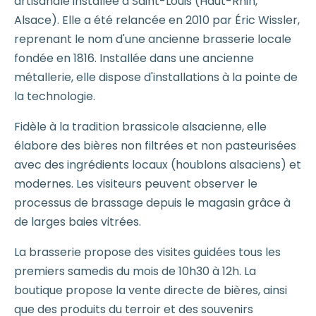
artisanale installée à Saint-Louis (Haut-Rhin,
Alsace). Elle a été relancée en 2010 par Éric Wissler,
reprenant le nom d'une ancienne brasserie locale
fondée en 1816. Installée dans une ancienne
métallerie, elle dispose d'installations à la pointe de
la technologie.
Fidèle à la tradition brassicole alsacienne, elle
élabore des bières non filtrées et non pasteurisées
avec des ingrédients locaux (houblons alsaciens) et
modernes. Les visiteurs peuvent observer le
processus de brassage depuis le magasin grâce à
de larges baies vitrées.
La brasserie propose des visites guidées tous les
premiers samedis du mois de 10h30 à 12h. La
boutique propose la vente directe de bières, ainsi
que des produits du terroir et des souvenirs