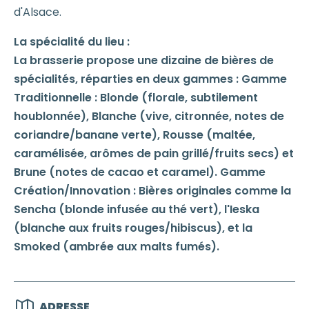
d'Alsace.
La spécialité du lieu :
La brasserie propose une dizaine de bières de
spécialités, réparties en deux gammes : Gamme
Traditionnelle : Blonde (florale, subtilement
houblonnée), Blanche (vive, citronnée, notes de
coriandre/banane verte), Rousse (maltée,
caramélisée, arômes de pain grillé/fruits secs) et
Brune (notes de cacao et caramel). Gamme
Création/Innovation : Bières originales comme la
Sencha (blonde infusée au thé vert), l'Ieska
(blanche aux fruits rouges/hibiscus), et la
Smoked (ambrée aux malts fumés).
ADRESSE