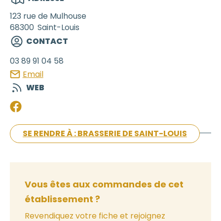
123 rue de Mulhouse
68300
Saint-Louis
CONTACT
03 89 91 04 58
Email
WEB
SE RENDRE À : BRASSERIE DE SAINT-LOUIS
Vous êtes aux commandes de cet
établissement ?
Revendiquez votre fiche et rejoignez