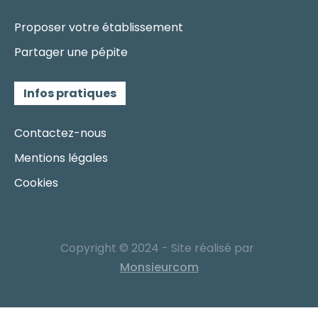
Proposer votre établissement
Partager une pépite
Infos pratiques
Contactez-nous
Mentions légales
Cookies
Copyright © 2024 - Site réalisé par
Monsieurcom