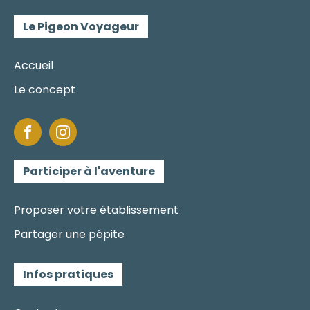
Le Pigeon Voyageur
Accueil
Le concept
Participer à l'aventure
Proposer votre établissement
Partager une pépite
Infos pratiques