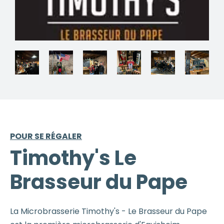
POUR SE RÉGALER
Timothy's Le
Brasseur du Pape
La Microbrasserie Timothy's - Le Brasseur du Pape