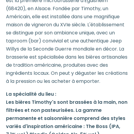
est la première microbrasserie d'Eguisheim
(68420), en Alsace. Fondée par Timothy, un
Américain, elle est installée dans une magnifique
maison de vigneron du XVIe siècle. L'établissement
se distingue par son ambiance unique, avec un
taproom (bar) convivial et une authentique Jeep
Willys de la Seconde Guerre mondiale en décor. La
brasserie est spécialisée dans les bières artisanales
de tradition américaine, produites avec des
ingrédients locaux. On peut y déguster les créations
à la pression ou les acheter à emporter.
La spécialité du lieu :
Les bières Timothy's sont brassées à la main, non
filtrées et non pasteurisées. La gamme
permanente et saisonnière comprend des styles
variés d'inspiration américaine : The Boss (IPA,