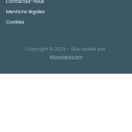
Contactez-nous
Mentions légales
Cookies
Copyright © 2024 - Site réalisé par
Monsieurcom