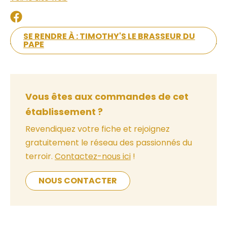
SE RENDRE À : TIMOTHY'S LE BRASSEUR DU
PAPE
Vous êtes aux commandes de cet
établissement ?
Revendiquez votre fiche et rejoignez
gratuitement le réseau des passionnés du
terroir.
Contactez-nous ici
!
NOUS CONTACTER