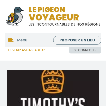
PROPOSER UN LIEU
Menu
DEVENIR AMBASSADEUR
SE CONNECTER