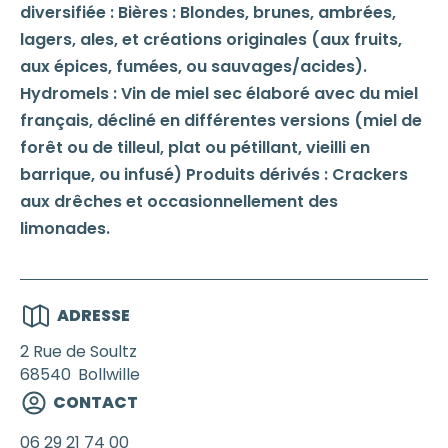
diversifiée : Bières : Blondes, brunes, ambrées,
lagers, ales, et créations originales (aux fruits,
aux épices, fumées, ou sauvages/acides).
Hydromels : Vin de miel sec élaboré avec du miel
français, décliné en différentes versions (miel de
forêt ou de tilleul, plat ou pétillant, vieilli en
barrique, ou infusé) Produits dérivés : Crackers
aux drêches et occasionnellement des
limonades.
ADRESSE
2 Rue de Soultz
68540
Bollwille
CONTACT
06 29 21 74 00