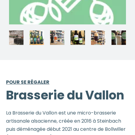
POUR SE RÉGALER
Brasserie du Vallon
La Brasserie du Vallon est une micro-brasserie
artisanale alsacienne, créée en 2016 à Steinbach
puis déménagée début 2021 au centre de Bollwiller