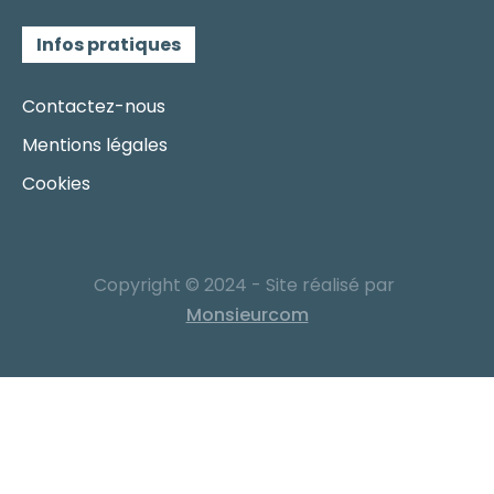
Infos pratiques
Contactez-nous
Mentions légales
Cookies
Copyright © 2024 - Site réalisé par
Monsieurcom