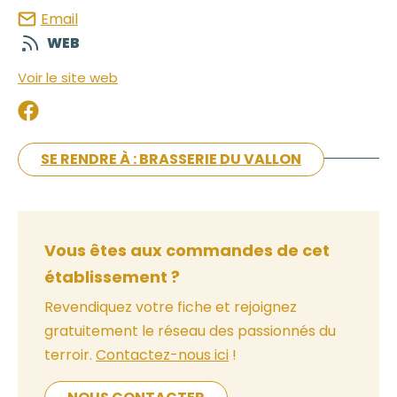
Email
WEB
Voir le site web
SE RENDRE À : BRASSERIE DU VALLON
Vous êtes aux commandes de cet
établissement ?
Revendiquez votre fiche et rejoignez
gratuitement le réseau des passionnés du
terroir.
Contactez-nous ici
!