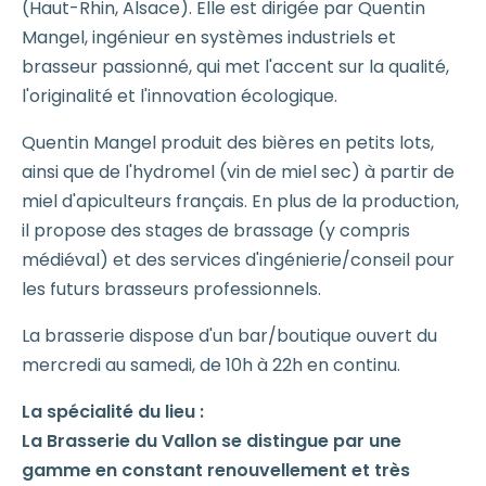
(Haut-Rhin, Alsace). Elle est dirigée par Quentin
Mangel, ingénieur en systèmes industriels et
brasseur passionné, qui met l'accent sur la qualité,
l'originalité et l'innovation écologique.
Quentin Mangel produit des bières en petits lots,
ainsi que de l'hydromel (vin de miel sec) à partir de
miel d'apiculteurs français. En plus de la production,
il propose des stages de brassage (y compris
médiéval) et des services d'ingénierie/conseil pour
les futurs brasseurs professionnels.
La brasserie dispose d'un bar/boutique ouvert du
mercredi au samedi, de 10h à 22h en continu.
La spécialité du lieu :
La Brasserie du Vallon se distingue par une
gamme en constant renouvellement et très