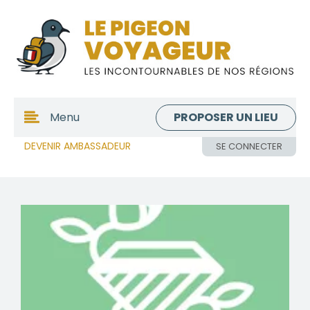
PROPOSER UN LIEU
Menu
DEVENIR AMBASSADEUR
SE CONNECTER