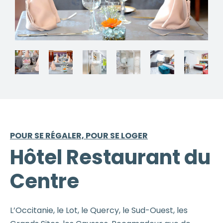
POUR SE RÉGALER, POUR SE LOGER
Hôtel Restaurant du
Centre
L’Occitanie, le Lot, le Quercy, le Sud-Ouest, les