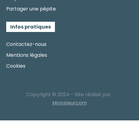
Partager une pépite
Infos pratiques
Contactez-nous
Mentions légales
Cookies
Copyright © 2024 - Site réalisé par
Monsieurcom