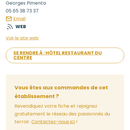
Georges
Pimenta
05 65 38 73 37
Email
WEB
Voir le site web
SE RENDRE À : HÔTEL RESTAURANT DU
CENTRE
Vous êtes aux commandes de cet
établissement ?
Revendiquez votre fiche et rejoignez
gratuitement le réseau des passionnés du
terroir.
Contactez-nous ici
!