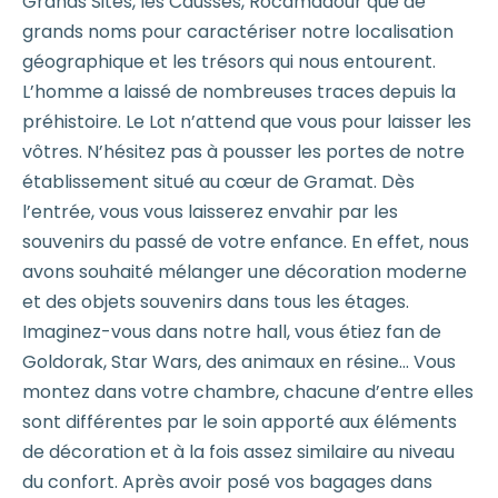
Grands Sites, les Causses, Rocamadour que de
grands noms pour caractériser notre localisation
géographique et les trésors qui nous entourent.
L’homme a laissé de nombreuses traces depuis la
préhistoire. Le Lot n’attend que vous pour laisser les
vôtres. N’hésitez pas à pousser les portes de notre
établissement situé au cœur de Gramat. Dès
l’entrée, vous vous laisserez envahir par les
souvenirs du passé de votre enfance. En effet, nous
avons souhaité mélanger une décoration moderne
et des objets souvenirs dans tous les étages.
Imaginez-vous dans notre hall, vous étiez fan de
Goldorak, Star Wars, des animaux en résine… Vous
montez dans votre chambre, chacune d’entre elles
sont différentes par le soin apporté aux éléments
de décoration et à la fois assez similaire au niveau
du confort. Après avoir posé vos bagages dans