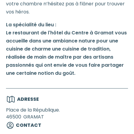
votre chambre n’hésitez pas à flâner pour trouver
vos héros.
La spécialité du lieu :
Le restaurant de l'hôtel du Centre à Gramat vous
accueille dans une ambiance nature pour une
cuisine de charme une cuisine de tradition,
réalisée de main de maître par des artisans
passionnés qui ont envie de vous faire partager
une certaine notion du goût.
ADRESSE
Place de la République.
46500
GRAMAT
CONTACT