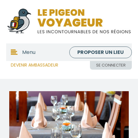
PROPOSER UN LIEU
Menu
DEVENIR AMBASSADEUR
SE CONNECTER