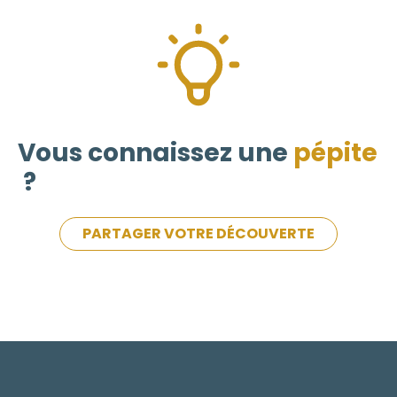
Vous connaissez une
pépite
?
PARTAGER VOTRE DÉCOUVERTE